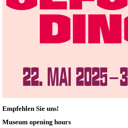
Empfehlen Sie uns!
Museum opening hours