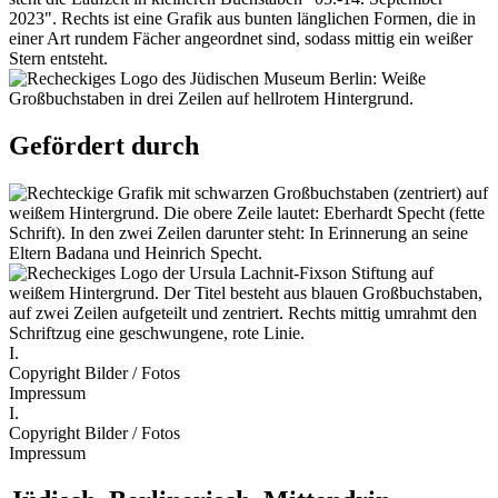
Gefördert durch
I.
Copyright Bilder / Fotos
Impressum
I.
Copyright Bilder / Fotos
Impressum