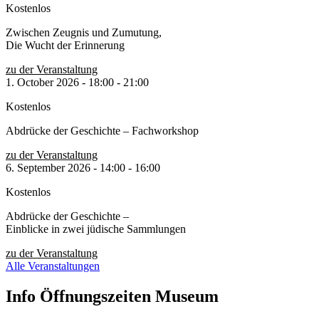
Kostenlos
Zwischen Zeugnis und Zumutung,
Die Wucht der Erinnerung
zu der Veranstaltung
1. October 2026
-
18:00
-
21:00
Kostenlos
Abdrücke der Geschichte – Fachworkshop
zu der Veranstaltung
6. September 2026
-
14:00
-
16:00
Kostenlos
Abdrücke der Geschichte –
Einblicke in zwei jüdische Sammlungen
zu der Veranstaltung
Alle Veranstaltungen
Info Öffnungszeiten Museum