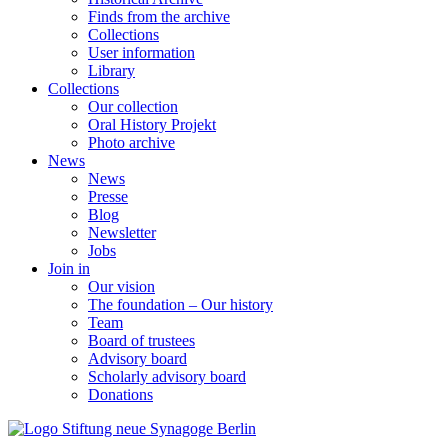
Finds from the archive
Collections
User information
Library
Collections
Our collection
Oral History Projekt
Photo archive
News
News
Presse
Blog
Newsletter
Jobs
Join in
Our vision
The foundation – Our history
Team
Board of trustees
Advisory board
Scholarly advisory board
Donations