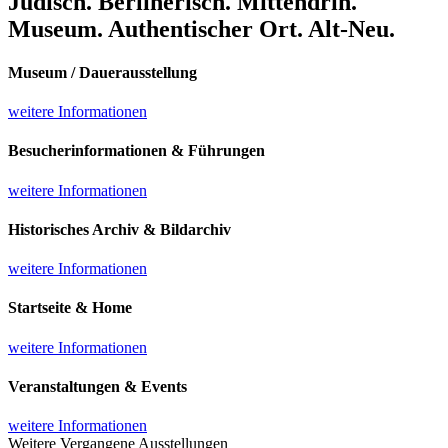
Jüdisch. Berlinerisch. Mittendrin.
Museum. Authentischer Ort. Alt-Neu.
Museum / Dauerausstellung
weitere Informationen
Besucherinformationen & Führungen
weitere Informationen
Historisches Archiv & Bildarchiv
weitere Informationen
Startseite & Home
weitere Informationen
Veranstaltungen & Events
weitere Informationen
Weitere Vergangene Ausstellungen