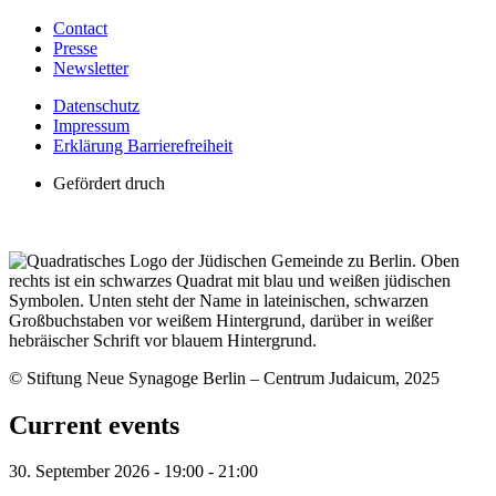
Contact
Presse
Newsletter
Datenschutz
Impressum
Erklärung Barrierefreiheit
Gefördert druch
© Stiftung Neue Synagoge Berlin – Centrum Judaicum, 2025
Current events
30. September 2026
-
19:00
-
21:00