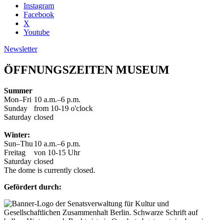
Instagram
Facebook
X
Youtube
Newsletter
ÖFFNUNGSZEITEN MUSEUM
Summer
Mon–Fri
10 a.m.–6 p.m.
Sunday
from 10-19 o'clock
Saturday
closed
Winter:
Sun–Thu
10 a.m.–6 p.m.
Freitag
von 10-15 Uhr
Saturday
closed
The dome is currently closed.
Gefördert durch: