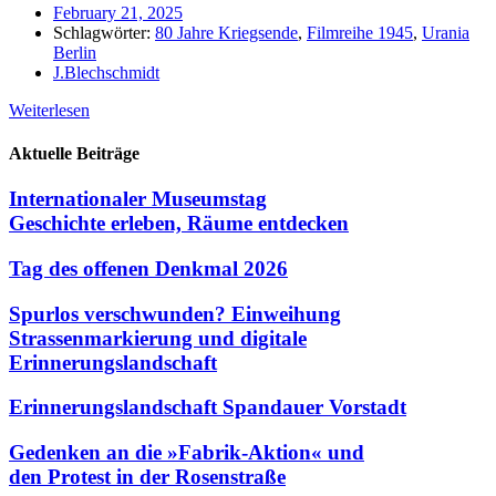
February 21, 2025
Schlagwörter:
80 Jahre Kriegsende
,
Filmreihe 1945
,
Urania
Berlin
J.Blechschmidt
Weiterlesen
Aktuelle Beiträge
Internationaler Museumstag
Geschichte erleben, Räume entdecken
Tag des offenen Denkmal 2026
Spurlos verschwunden? Einweihung
Strassenmarkierung und digitale
Erinnerungslandschaft
Erinnerungslandschaft Spandauer Vorstadt
Gedenken an die »Fabrik-Aktion« und
den Protest in der Rosenstraße