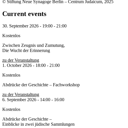
© Stiftung Neue Synagoge Berlin – Centrum Judaicum, 2025
Current events
30. September 2026
-
19:00
-
21:00
Kostenlos
Zwischen Zeugnis und Zumutung,
Die Wucht der Erinnerung
zu der Veranstaltung
1. October 2026
-
18:00
-
21:00
Kostenlos
Abdrücke der Geschichte – Fachworkshop
zu der Veranstaltung
6. September 2026
-
14:00
-
16:00
Kostenlos
Abdrücke der Geschichte –
Einblicke in zwei jüdische Sammlungen