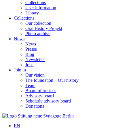
Collections
User information
Library
Collections
Our collection
Oral History Projekt
Photo archive
News
News
Presse
Blog
Newsletter
Jobs
Join in
Our vision
The foundation – Our history
Team
Board of trustees
Advisory board
Scholarly advisory board
Donations
EN