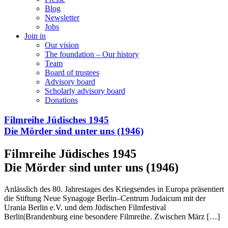
Blog
Newsletter
Jobs
Join in
Our vision
The foundation – Our history
Team
Board of trustees
Advisory board
Scholarly advisory board
Donations
Filmreihe Jüdisches 1945
Die Mörder sind unter uns (1946)
Filmreihe Jüdisches 1945
Die Mörder sind unter uns (1946)
Anlässlich des 80. Jahrestages des Kriegsendes in Europa präsentiert
die Stiftung Neue Synagoge Berlin–Centrum Judaicum mit der
Urania Berlin e.V. und dem Jüdischen Filmfestival
Berlin|Brandenburg eine besondere Filmreihe. Zwischen März […]