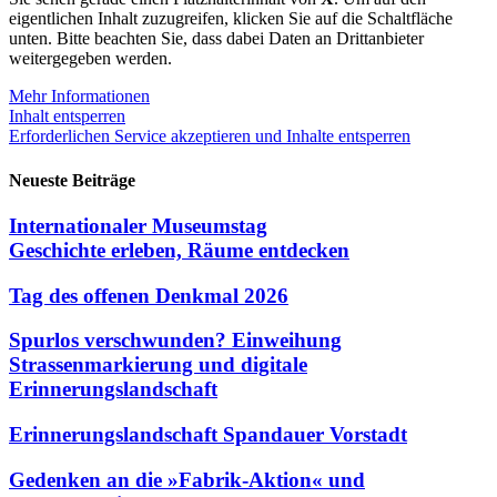
eigentlichen Inhalt zuzugreifen, klicken Sie auf die Schaltfläche
unten. Bitte beachten Sie, dass dabei Daten an Drittanbieter
weitergegeben werden.
Mehr Informationen
Inhalt entsperren
Erforderlichen Service akzeptieren und Inhalte entsperren
Neueste Beiträge
Internationaler Museumstag
Geschichte erleben, Räume entdecken
Tag des offenen Denkmal 2026
Spurlos verschwunden? Einweihung
Strassenmarkierung und digitale
Erinnerungslandschaft
Erinnerungslandschaft Spandauer Vorstadt
Gedenken an die »Fabrik-Aktion« und