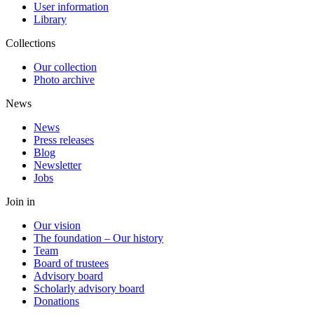
User information
Library
Collections
Our collection
Photo archive
News
News
Press releases
Blog
Newsletter
Jobs
Join in
Our vision
The foundation – Our history
Team
Board of trustees
Advisory board
Scholarly advisory board
Donations