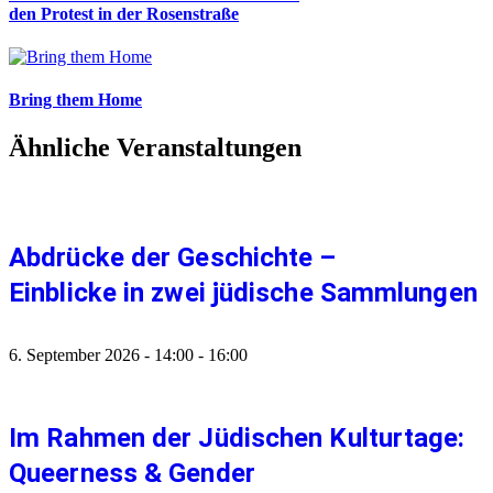
den Protest in der Rosenstraße
Bring them Home
Ähnliche Veranstaltungen
Abdrücke der Geschichte –
Einblicke in zwei jüdische Sammlungen
6. September 2026
-
14:00
-
16:00
Im Rahmen der Jüdischen Kulturtage:
Queerness & Gender