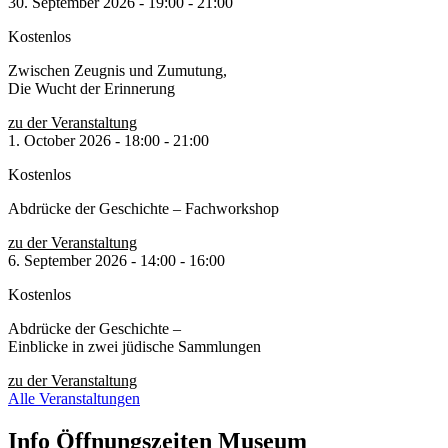
30. September 2026
-
19:00
-
21:00
Kostenlos
Zwischen Zeugnis und Zumutung,
Die Wucht der Erinnerung
zu der Veranstaltung
1. October 2026
-
18:00
-
21:00
Kostenlos
Abdrücke der Geschichte – Fachworkshop
zu der Veranstaltung
6. September 2026
-
14:00
-
16:00
Kostenlos
Abdrücke der Geschichte –
Einblicke in zwei jüdische Sammlungen
zu der Veranstaltung
Alle Veranstaltungen
Info Öffnungszeiten Museum