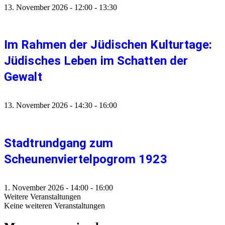
13. November 2026
-
12:00
-
13:30
Im Rahmen der Jüdischen Kulturtage:
Jüdisches Leben im Schatten der
Gewalt
13. November 2026
-
14:30
-
16:00
Stadtrundgang zum
Scheunenviertelpogrom 1923
1. November 2026
-
14:00
-
16:00
Weitere Veranstaltungen
Keine weiteren Veranstaltungen