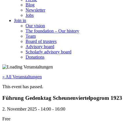
Blog
Newsletter
Jobs
Join in
Our vision
The foundation – Our history
Team
Board of trustees
Advisory board
Scholarly advisory board
Donations
« All Veranstaltungen
This event has passed.
Führung Gedenktag Scheunenviertelpogrom 1923
2. November 2025
-
14:00
-
16:00
Free