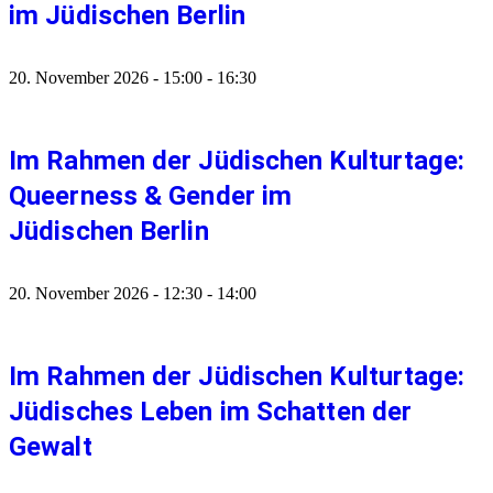
im Jüdischen Berlin
20. November 2026
-
15:00
-
16:30
Im Rahmen der Jüdischen Kulturtage:
Queerness & Gender im
Jüdischen Berlin
20. November 2026
-
12:30
-
14:00
Im Rahmen der Jüdischen Kulturtage:
Jüdisches Leben im Schatten der
Gewalt