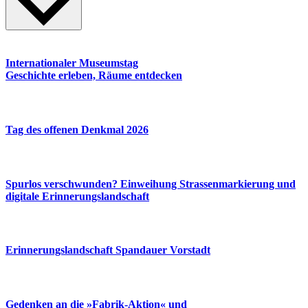
Internationaler Museumstag
Geschichte erleben, Räume entdecken
Tag des offenen Denkmal 2026
Spurlos verschwunden? Einweihung Strassenmarkierung und
digitale Erinnerungslandschaft
Erinnerungslandschaft Spandauer Vorstadt
Gedenken an die »Fabrik-Aktion« und