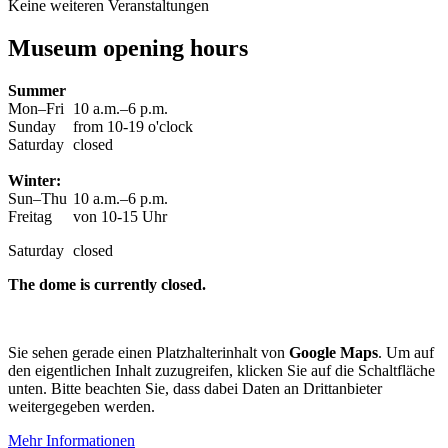
Keine weiteren Veranstaltungen
Museum opening hours
Summer
Mon–Fri
10 a.m.–6 p.m.
Sunday
from 10-19 o'clock
Saturday
closed
Winter:
Sun–Thu
10 a.m.–6 p.m.
Freitag
von 10-15 Uhr
Saturday
closed
The dome is currently closed.
Sie sehen gerade einen Platzhalterinhalt von
Google Maps
. Um auf
den eigentlichen Inhalt zuzugreifen, klicken Sie auf die Schaltfläche
unten. Bitte beachten Sie, dass dabei Daten an Drittanbieter
weitergegeben werden.
Mehr Informationen