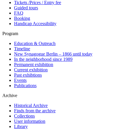
Tickets /Prices / Entry fee
Guided tours
FAQ
Booking
Handicap Accessibility
Program
Education & Outreach
Timeline
New Synagogue Berlin – 1866 until today
In the neighborhood since 1989
Permanent exhibition
Current exhibition
Past exhibtions
Events
Publications
Archive
Historical Archive
Finds from the archive
Collections
User information
Library