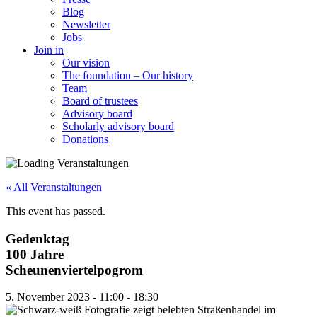
Blog
Newsletter
Jobs
Join in
Our vision
The foundation – Our history
Team
Board of trustees
Advisory board
Scholarly advisory board
Donations
« All Veranstaltungen
This event has passed.
Gedenktag
100 Jahre
Scheunenviertelpogrom
5. November 2023
-
11:00
-
18:30