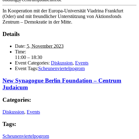
In Kooperation mit der Europa-Universität Viadrina Frankfurt
(Oder) und mit freundlicher Unterstützung von Aktionsfonds
Zentrum – Demokratie in der Mitte.
Details
Date:
5. November 2023
Time:
11:00 – 18:30
Event Categories:
Diskussion
,
Events
Event Tags:
Scheunenviertelpogrom
New Synagogue Berlin Foundation – Centrum
Judaicum
Categories:
Diskussion
,
Events
Tags:
Scheunenviertelpogrom