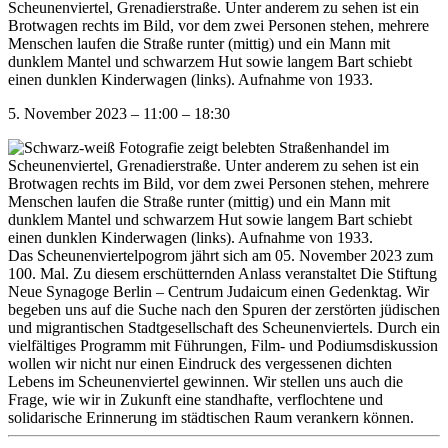
5. November 2023
–
11:00
–
18:30
Das Scheunenviertelpogrom jährt sich am 05. November 2023 zum
100. Mal. Zu diesem erschütternden Anlass veranstaltet Die Stiftung
Neue Synagoge Berlin – Centrum Judaicum einen Gedenktag. Wir
begeben uns auf die Suche nach den Spuren der zerstörten jüdischen
und migrantischen Stadtgesellschaft des Scheunenviertels. Durch ein
vielfältiges Programm mit Führungen, Film- und Podiumsdiskussion
wollen wir nicht nur einen Eindruck des vergessenen dichten
Lebens im Scheunenviertel gewinnen. Wir stellen uns auch die
Frage, wie wir in Zukunft eine standhafte, verflochtene und
solidarische Erinnerung im städtischen Raum verankern können.