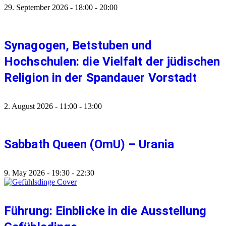
29. September 2026
-
18:00
-
20:00
Synagogen, Betstuben und
Hochschulen: die Vielfalt der jüdischen
Religion in der Spandauer Vorstadt
2. August 2026
-
11:00
-
13:00
Sabbath Queen (OmU) – Urania
9. May 2026
-
19:30
-
22:30
Führung: Einblicke in die Ausstellung