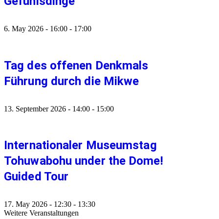
Gefühlsdinge
6. May 2026
-
16:00
-
17:00
Tag des offenen Denkmals
Führung durch die Mikwe
13. September 2026
-
14:00
-
15:00
Internationaler Museumstag
Tohuwabohu under the Dome!
Guided Tour
17. May 2026
-
12:30
-
13:30
Weitere Veranstaltungen