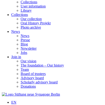
Collections
User information
Library
Collections
Our collection
Oral History Projekt
Photo archive
News
News
Presse
Blog
Newsletter
Jobs
Join in
Our vision
The foundation – Our history
Team
Board of trustees
Advisory board
Scholarly advisory board
Donations
EN