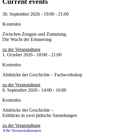
Current events
30. September 2026
-
19:00
-
21:00
Kostenlos
Zwischen Zeugnis und Zumutung,
Die Wucht der Erinnerung
zu der Veranstaltung
1. October 2026
-
18:00
-
21:00
Kostenlos
Abdrücke der Geschichte – Fachworkshop
zu der Veranstaltung
6. September 2026
-
14:00
-
16:00
Kostenlos
Abdrücke der Geschichte –
Einblicke in zwei jüdische Sammlungen
zu der Veranstaltung
Alle Veranstaltungen