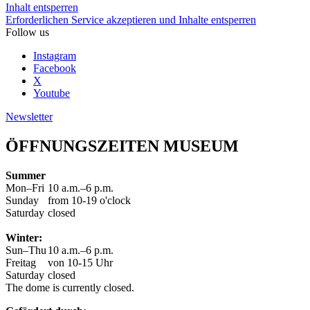
Inhalt entsperren
Erforderlichen Service akzeptieren und Inhalte entsperren
Follow us
Instagram
Facebook
X
Youtube
Newsletter
ÖFFNUNGSZEITEN MUSEUM
Summer
Mon–Fri
10 a.m.–6 p.m.
Sunday
from 10-19 o'clock
Saturday
closed
Winter:
Sun–Thu
10 a.m.–6 p.m.
Freitag
von 10-15 Uhr
Saturday
closed
The dome is currently closed.