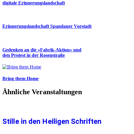
digitale Erinnerungslandschaft
Erinnerungslandschaft Spandauer Vorstadt
Gedenken an die »Fabrik-Aktion« und
den Protest in der Rosenstraße
Bring them Home
Ähnliche Veranstaltungen
Stille in den Heiligen Schriften