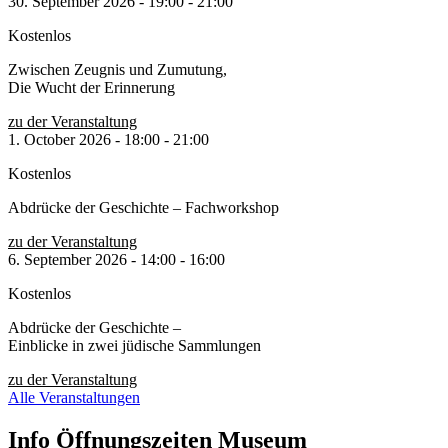
30. September 2026
-
19:00
-
21:00
Kostenlos
Zwischen Zeugnis und Zumutung,
Die Wucht der Erinnerung
zu der Veranstaltung
1. October 2026
-
18:00
-
21:00
Kostenlos
Abdrücke der Geschichte – Fachworkshop
zu der Veranstaltung
6. September 2026
-
14:00
-
16:00
Kostenlos
Abdrücke der Geschichte –
Einblicke in zwei jüdische Sammlungen
zu der Veranstaltung
Alle Veranstaltungen
Info Öffnungszeiten Museum