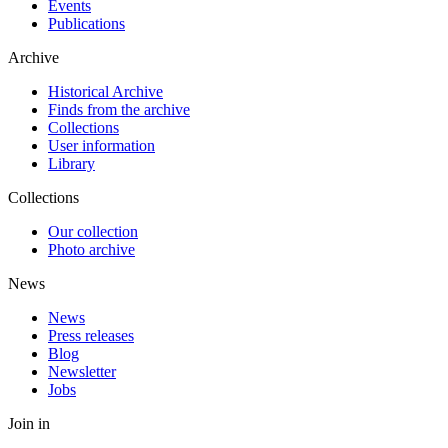
Events
Publications
Archive
Historical Archive
Finds from the archive
Collections
User information
Library
Collections
Our collection
Photo archive
News
News
Press releases
Blog
Newsletter
Jobs
Join in