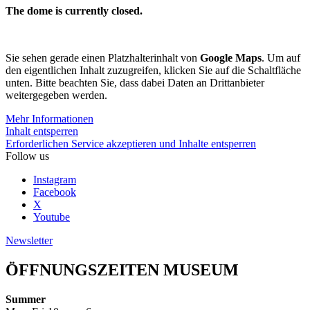
The dome is currently closed.
Sie sehen gerade einen Platzhalterinhalt von
Google Maps
. Um auf
den eigentlichen Inhalt zuzugreifen, klicken Sie auf die Schaltfläche
unten. Bitte beachten Sie, dass dabei Daten an Drittanbieter
weitergegeben werden.
Mehr Informationen
Inhalt entsperren
Erforderlichen Service akzeptieren und Inhalte entsperren
Follow us
Instagram
Facebook
X
Youtube
Newsletter
ÖFFNUNGSZEITEN MUSEUM
Summer