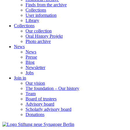
Finds from the archive
Collections
User information
Library
Collections
Our collection
Oral History Projekt
Photo archive
News
News
Presse
Blog
Newsletter
Jobs
Join in
Our vision
The foundation – Our history
Team
Board of trustees
Advisory board
Scholarly advisory board
Donations