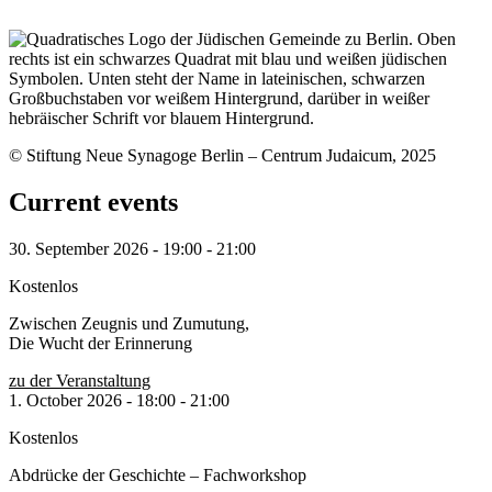
© Stiftung Neue Synagoge Berlin – Centrum Judaicum, 2025
Current events
30. September 2026
-
19:00
-
21:00
Kostenlos
Zwischen Zeugnis und Zumutung,
Die Wucht der Erinnerung
zu der Veranstaltung
1. October 2026
-
18:00
-
21:00
Kostenlos
Abdrücke der Geschichte – Fachworkshop