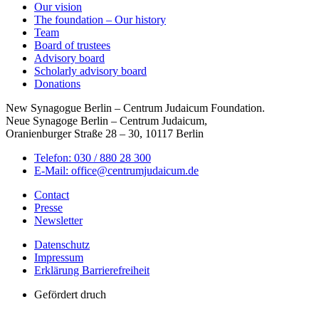
Our vision
The foundation – Our history
Team
Board of trustees
Advisory board
Scholarly advisory board
Donations
New Synagogue Berlin – Centrum Judaicum Foundation.
Neue Synagoge Berlin – Centrum Judaicum,
Oranienburger Straße 28 – 30, 10117 Berlin
Telefon: 030 / 880 28 300
E-Mail: office@centrumjudaicum.de
Contact
Presse
Newsletter
Datenschutz
Impressum
Erklärung Barrierefreiheit
Gefördert druch