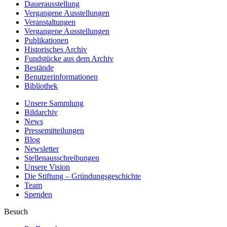
Dauerausstellung
Vergangene Ausstellungen
Veranstaltungen
Vergangene Ausstellungen
Publikationen
Historisches Archiv
Fundstücke aus dem Archiv
Bestände
Benutzerinformationen
Bibliothek
Unsere Sammlung
Bildarchiv
News
Pressemitteilungen
Blog
Newsletter
Stellenausschreibungen
Unsere Vision
Die Stiftung – Gründungsgeschichte
Team
Spenden
Besuch