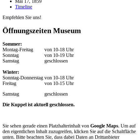
Mai 17, 1859
Timeline
Empfehlen Sie uns!
Öffnungszeiten Museum
Sommer:
Montag-Freitag
von 10-18 Uhr
Sonntag
von 10-19 Uhr
Samstag
geschlossen
Winter:
Sonntag-Donnerstag
von 10-18 Uhr
Freitag
von 10-15 Uhr
Samstag
geschlossen
Die Kuppel ist aktuell geschlossen.
Sie sehen gerade einen Platzhalterinhalt von
Google Maps
. Um auf
den eigentlichen Inhalt zuzugreifen, klicken Sie auf die Schaltfläche
unten. Bitte beachten Sie, dass dabei Daten an Drittanbieter