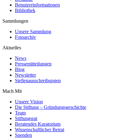
Benutzerinformationen
Bibliothek
Sammlungen
Unsere Sammlung
Fotoarchiv
Aktuelles
News
Pressemitteilungen
Blog
Newsletter
Stellenausschreibungen
Mach Mit
Unsere Vision
Die Stiftung – Gründungsgeschichte
Team
Stiftungsrat
Beratendes Kuratorium
Wissenschaftlicher Beirat
Spenden