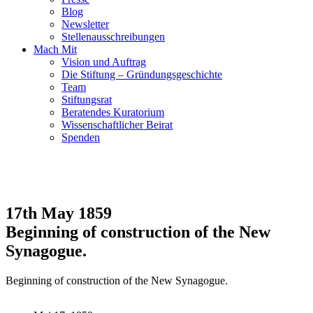
Blog
Newsletter
Stellenausschreibungen
Mach Mit
Vision und Auftrag
Die Stiftung – Gründungsgeschichte
Team
Stiftungsrat
Beratendes Kuratorium
Wissenschaftlicher Beirat
Spenden
17th May 1859
Beginning of construction of the New
Synagogue.
Beginning of construction of the New Synagogue.