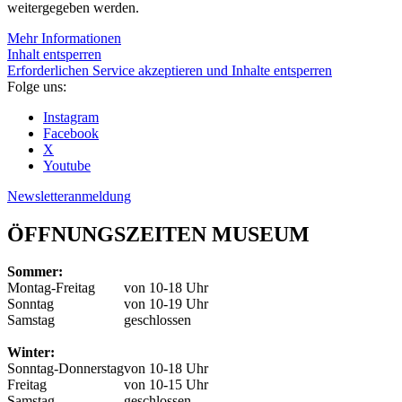
weitergegeben werden.
Mehr Informationen
Inhalt entsperren
Erforderlichen Service akzeptieren und Inhalte entsperren
Folge uns:
Instagram
Facebook
X
Youtube
Newsletteranmeldung
ÖFFNUNGSZEITEN MUSEUM
Sommer:
Montag-Freitag
von 10-18 Uhr
Sonntag
von 10-19 Uhr
Samstag
geschlossen
Winter:
Sonntag-Donnerstag
von 10-18 Uhr
Freitag
von 10-15 Uhr
Samstag
geschlossen