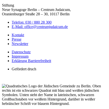
Stiftung
Neue Synagoge Berlin – Centrum Judaicum,
Oranienburger Straße 28 – 30, 10117 Berlin
Telefon: 030 / 880 28 300
E-Mail: office@centrumjudaicum.de
Kontakt
Presse
Newsletter
Datenschutz
Impressum
Erklärung Barrierefreiheit
Gefördert druch