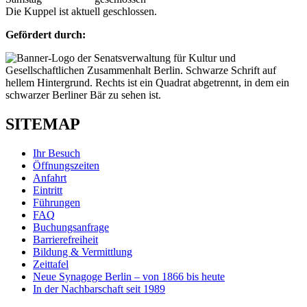
Die Kuppel ist aktuell geschlossen.
Gefördert durch:
SITEMAP
Ihr Besuch
Öffnungszeiten
Anfahrt
Eintritt
Führungen
FAQ
Buchungsanfrage
Barrierefreiheit
Bildung & Vermittlung
Zeittafel
Neue Synagoge Berlin – von 1866 bis heute
In der Nachbarschaft seit 1989