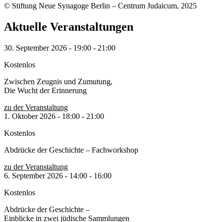
© Stiftung Neue Synagoge Berlin – Centrum Judaicum, 2025
Aktuelle Veranstaltungen
30. September 2026
-
19:00
-
21:00
Kostenlos
Zwischen Zeugnis und Zumutung,
Die Wucht der Erinnerung
zu der Veranstaltung
1. Oktober 2026
-
18:00
-
21:00
Kostenlos
Abdrücke der Geschichte – Fachworkshop
zu der Veranstaltung
6. September 2026
-
14:00
-
16:00
Kostenlos
Abdrücke der Geschichte –
Einblicke in zwei jüdische Sammlungen