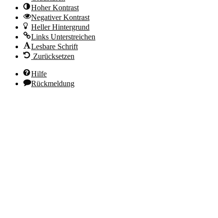
Hoher Kontrast
Negativer Kontrast
Heller Hintergrund
Links Unterstreichen
Lesbare Schrift
Zurücksetzen
Hilfe
Rückmeldung