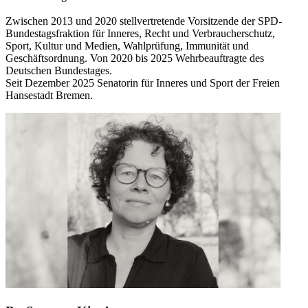
Zwischen 2013 und 2020 stellvertretende Vorsitzende der SPD-
Bundestagsfraktion für Inneres, Recht und Verbraucherschutz,
Sport, Kultur und Medien, Wahlprüfung, Immunität und
Geschäftsordnung. Von 2020 bis 2025 Wehrbeauftragte des
Deutschen Bundestages.
Seit Dezember 2025 Senatorin für Inneres und Sport der Freien
Hansestadt Bremen.