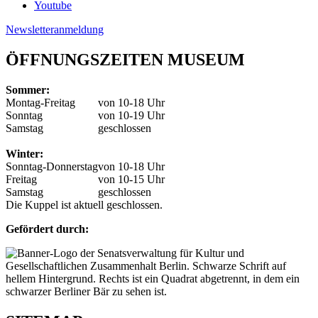
Youtube
Newsletteranmeldung
ÖFFNUNGSZEITEN MUSEUM
Sommer:
Montag-Freitag
von 10-18 Uhr
Sonntag
von 10-19 Uhr
Samstag
geschlossen
Winter:
Sonntag-Donnerstag
von 10-18 Uhr
Freitag
von 10-15 Uhr
Samstag
geschlossen
Die Kuppel ist aktuell geschlossen.
Gefördert durch: