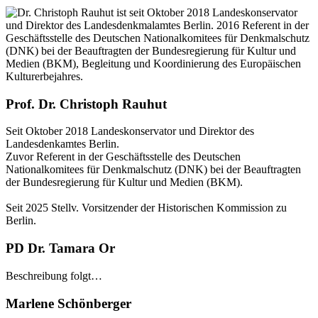
Prof. Dr. Christoph Rauhut
Seit Oktober 2018 Landeskonservator und Direktor des
Landesdenkamtes Berlin.
Zuvor Referent in der Geschäftsstelle des Deutschen
Nationalkomitees für Denkmalschutz (DNK) bei der Beauftragten
der Bundesregierung für Kultur und Medien (BKM).
Seit 2025 Stellv. Vorsitzender der Historischen Kommission zu
Berlin.
PD Dr. Tamara Or
Beschreibung folgt…
Marlene Schönberger