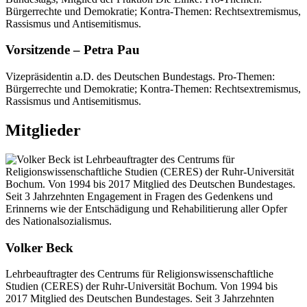
Vorsitzende – Petra Pau
Vizepräsidentin a.D. des Deutschen Bundestags. Pro-Themen:
Bürgerrechte und Demokratie; Kontra-Themen: Rechtsextremismus,
Rassismus und Antisemitismus.
Mitglieder
Volker Beck
Lehrbeauftragter des Centrums für Religionswissenschaftliche
Studien (CERES) der Ruhr-Universität Bochum. Von 1994 bis
2017 Mitglied des Deutschen Bundestages. Seit 3 Jahrzehnten