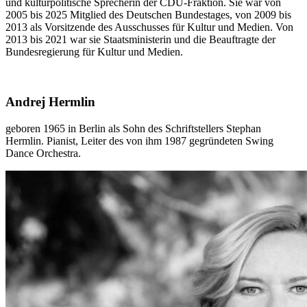
und kulturpolitische Sprecherin der CDU-Fraktion. Sie war von
2005 bis 2025 Mitglied des Deutschen Bundestages, von 2009 bis
2013 als Vorsitzende des Ausschusses für Kultur und Medien. Von
2013 bis 2021 war sie Staatsministerin und die Beauftragte der
Bundesregierung für Kultur und Medien.
Andrej Hermlin
geboren 1965 in Berlin als Sohn des Schriftstellers Stephan
Hermlin. Pianist, Leiter des von ihm 1987 gegründeten Swing
Dance Orchestra.