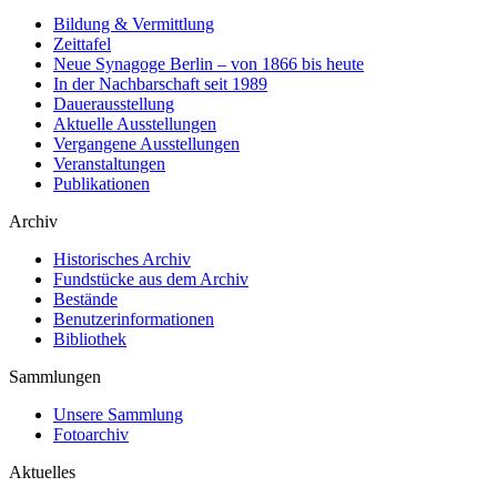
Bildung & Vermittlung
Zeittafel
Neue Synagoge Berlin – von 1866 bis heute
In der Nachbarschaft seit 1989
Dauerausstellung
Aktuelle Ausstellungen
Vergangene Ausstellungen
Veranstaltungen
Publikationen
Archiv
Historisches Archiv
Fundstücke aus dem Archiv
Bestände
Benutzerinformationen
Bibliothek
Sammlungen
Unsere Sammlung
Fotoarchiv
Aktuelles