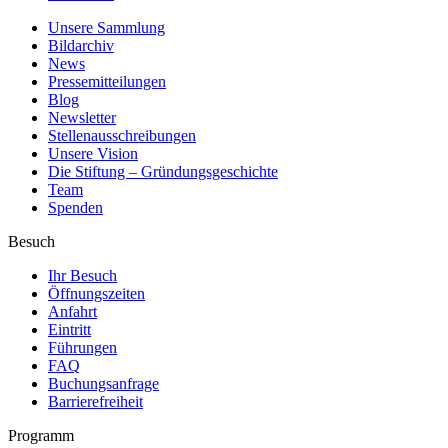
Unsere Sammlung
Bildarchiv
News
Pressemitteilungen
Blog
Newsletter
Stellenausschreibungen
Unsere Vision
Die Stiftung – Gründungsgeschichte
Team
Spenden
Besuch
Ihr Besuch
Öffnungszeiten
Anfahrt
Eintritt
Führungen
FAQ
Buchungsanfrage
Barrierefreiheit
Programm