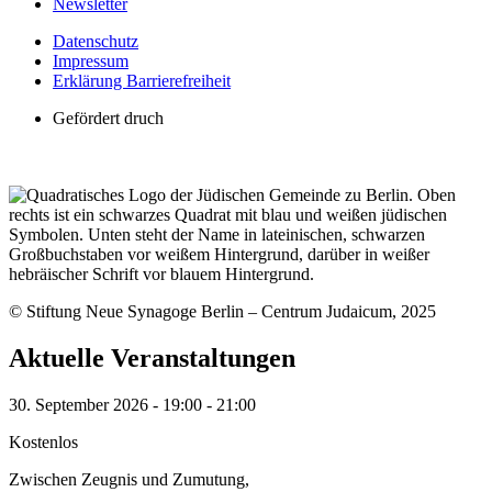
Newsletter
Datenschutz
Impressum
Erklärung Barrierefreiheit
Gefördert druch
© Stiftung Neue Synagoge Berlin – Centrum Judaicum, 2025
Aktuelle Veranstaltungen
30. September 2026
-
19:00
-
21:00
Kostenlos
Zwischen Zeugnis und Zumutung,