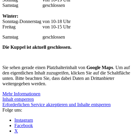
Samstag
geschlossen
Winter:
Sonntag-Donnerstag
von 10-18 Uhr
Freitag
von 10-15 Uhr
Samstag
geschlossen
Die Kuppel ist aktuell geschlossen.
Sie sehen gerade einen Platzhalterinhalt von
Google Maps
. Um auf
den eigentlichen Inhalt zuzugreifen, klicken Sie auf die Schaltfläche
unten. Bitte beachten Sie, dass dabei Daten an Drittanbieter
weitergegeben werden.
Mehr Informationen
Inhalt entsperren
Erforderlichen Service akzeptieren und Inhalte entsperren
Folge uns:
Instagram
Facebook
X