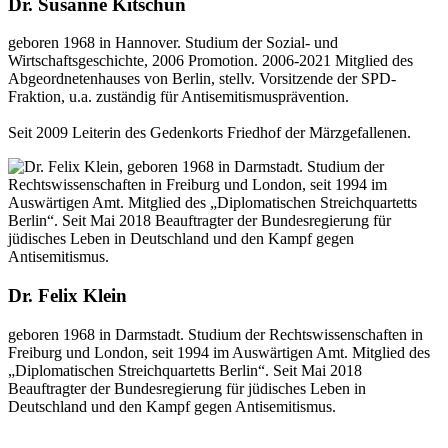
Dr. Susanne Kitschun
geboren 1968 in Hannover. Studium der Sozial- und
Wirtschaftsgeschichte, 2006 Promotion. 2006-2021 Mitglied des
Abgeordnetenhauses von Berlin, stellv. Vorsitzende der SPD-
Fraktion, u.a. zuständig für Antisemitismusprävention.
Seit 2009 Leiterin des Gedenkorts Friedhof der Märzgefallenen.
Dr. Felix Klein
geboren 1968 in Darmstadt. Studium der Rechtswissenschaften in
Freiburg und London, seit 1994 im Auswärtigen Amt. Mitglied des
„Diplomatischen Streichquartetts Berlin“. Seit Mai 2018
Beauftragter der Bundesregierung für jüdisches Leben in
Deutschland und den Kampf gegen Antisemitismus.