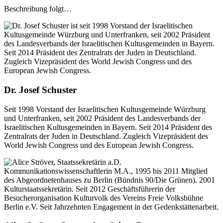
Beschreibung folgt…
Dr. Josef Schuster
Seit 1998 Vorstand der Israelitischen Kultusgemeinde Würzburg
und Unterfranken, seit 2002 Präsident des Landesverbands der
Israelitischen Kultusgemeinden in Bayern. Seit 2014 Präsident des
Zentralrats der Juden in Deutschland. Zugleich Vizepräsident des
World Jewish Congress und des European Jewish Congress.