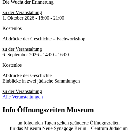
Die Wucht der Erinnerung
zu der Veranstaltung
1. Oktober 2026
-
18:00
-
21:00
Kostenlos
Abdrücke der Geschichte – Fachworkshop
zu der Veranstaltung
6. September 2026
-
14:00
-
16:00
Kostenlos
Abdrücke der Geschichte –
Einblicke in zwei jüdische Sammlungen
zu der Veranstaltung
Alle Veranstaltungen
Info Öffnungszeiten Museum
an folgenden Tagen gelten geänderte Öffnugnszeiten
für das Museum Neue Synagoge Berlin – Centrum Judaicum