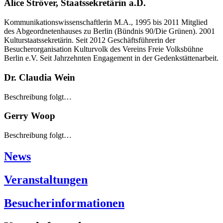
Alice Ströver, Staatssekretärin a.D.
Kommunikationswissenschaftlerin M.A., 1995 bis 2011 Mitglied
des Abgeordnetenhauses zu Berlin (Bündnis 90/Die Grünen). 2001
Kulturstaatssekretärin. Seit 2012 Geschäftsführerin der
Besucherorganisation Kulturvolk des Vereins Freie Volksbühne
Berlin e.V. Seit Jahrzehnten Engagement in der Gedenkstättenarbeit.
Dr. Claudia Wein
Beschreibung folgt…
Gerry Woop
Beschreibung folgt…
News
Veranstaltungen
Besucherinformationen