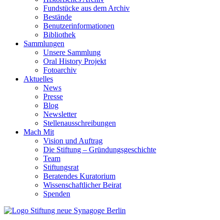
Fundstücke aus dem Archiv
Bestände
Benutzerinformationen
Bibliothek
Sammlungen
Unsere Sammlung
Oral History Projekt
Fotoarchiv
Aktuelles
News
Presse
Blog
Newsletter
Stellenausschreibungen
Mach Mit
Vision und Auftrag
Die Stiftung – Gründungsgeschichte
Team
Stiftungsrat
Beratendes Kuratorium
Wissenschaftlicher Beirat
Spenden