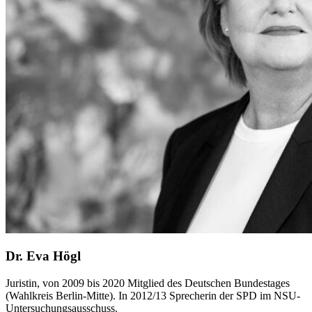
Dr. Eva Högl
Juristin, von 2009 bis 2020 Mitglied des Deutschen Bundestages
(Wahlkreis Berlin-Mitte). In 2012/13 Sprecherin der SPD im NSU-
Untersuchungsausschuss.