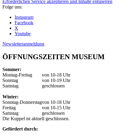
Erforderlichen Service akzeptieren und Inhalte entsperren
Folge uns:
Instagram
Facebook
X
Youtube
Newsletteranmeldung
ÖFFNUNGSZEITEN MUSEUM
Sommer:
Montag-Freitag
von 10-18 Uhr
Sonntag
von 10-19 Uhr
Samstag
geschlossen
Winter:
Sonntag-Donnerstag
von 10-18 Uhr
Freitag
von 10-15 Uhr
Samstag
geschlossen
Die Kuppel ist aktuell geschlossen.
Gefördert durch: