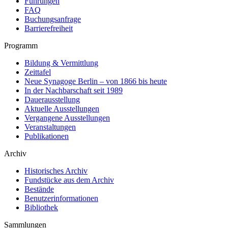
Führungen
FAQ
Buchungsanfrage
Barrierefreiheit
Programm
Bildung & Vermittlung
Zeittafel
Neue Synagoge Berlin – von 1866 bis heute
In der Nachbarschaft seit 1989
Dauerausstellung
Aktuelle Ausstellungen
Vergangene Ausstellungen
Veranstaltungen
Publikationen
Archiv
Historisches Archiv
Fundstücke aus dem Archiv
Bestände
Benutzerinformationen
Bibliothek
Sammlungen