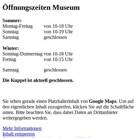
Öffnungszeiten Museum
Sommer:
Montag-Freitag
von 10-18 Uhr
Sonntag
von 10-19 Uhr
Samstag
geschlossen
Winter:
Sonntag-Donnerstag
von 10-18 Uhr
Freitag
von 10-15 Uhr
Samstag
geschlossen
Die Kuppel ist aktuell geschlossen.
Sie sehen gerade einen Platzhalterinhalt von
Google Maps
. Um auf
den eigentlichen Inhalt zuzugreifen, klicken Sie auf die Schaltfläche
unten. Bitte beachten Sie, dass dabei Daten an Drittanbieter
weitergegeben werden.
Mehr Informationen
Inhalt entsperren