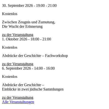
30. September 2026
-
19:00
-
21:00
Kostenlos
Zwischen Zeugnis und Zumutung,
Die Wucht der Erinnerung
zu der Veranstaltung
1. Oktober 2026
-
18:00
-
21:00
Kostenlos
Abdrücke der Geschichte – Fachworkshop
zu der Veranstaltung
6. September 2026
-
14:00
-
16:00
Kostenlos
Abdrücke der Geschichte –
Einblicke in zwei jüdische Sammlungen
zu der Veranstaltung
Alle Veranstaltungen