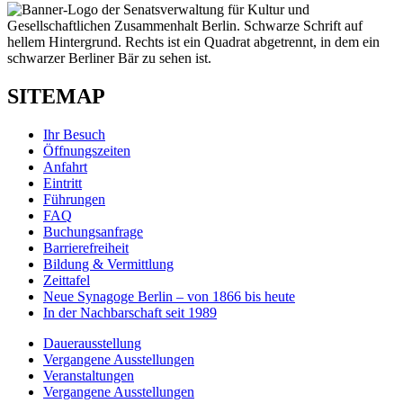
SITEMAP
Ihr Besuch
Öffnungszeiten
Anfahrt
Eintritt
Führungen
FAQ
Buchungsanfrage
Barrierefreiheit
Bildung & Vermittlung
Zeittafel
Neue Synagoge Berlin – von 1866 bis heute
In der Nachbarschaft seit 1989
Dauerausstellung
Vergangene Ausstellungen
Veranstaltungen
Vergangene Ausstellungen