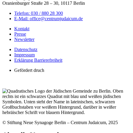
Oranienburger Straße 28 – 30, 10117 Berlin
Telefon: 030 / 880 28 300
E-Mail: office@centrumjudaicum.de
Kontakt
Presse
Newsletter
Datenschutz
Impressum
Erklärung Barrierefreiheit
Gefördert druch
© Stiftung Neue Synagoge Berlin – Centrum Judaicum, 2025