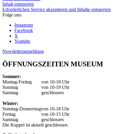
Inhalt entsperren
Erforderlichen Service akzeptieren und Inhalte entsperren
Folge uns:
Instagram
Facebook
X
Youtube
Newsletteranmeldung
ÖFFNUNGSZEITEN MUSEUM
Sommer:
Montag-Freitag
von 10-18 Uhr
Sonntag
von 10-19 Uhr
Samstag
geschlossen
Winter:
Sonntag-Donnerstag
von 10-18 Uhr
Freitag
von 10-15 Uhr
Samstag
geschlossen
Die Kuppel ist aktuell geschlossen.