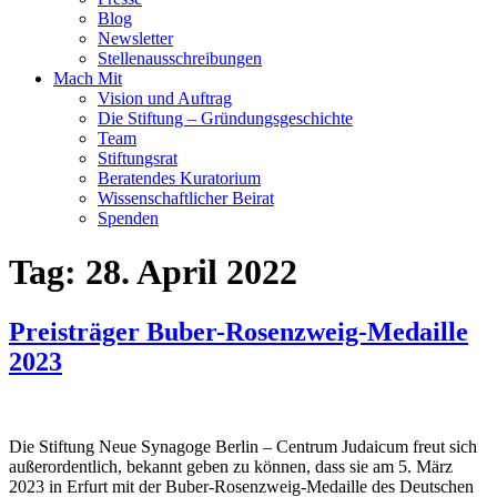
Blog
Newsletter
Stellenausschreibungen
Mach Mit
Vision und Auftrag
Die Stiftung – Gründungsgeschichte
Team
Stiftungsrat
Beratendes Kuratorium
Wissenschaftlicher Beirat
Spenden
Tag:
28. April 2022
Preisträger Buber-Rosenzweig-Medaille
2023
Die Stiftung Neue Synagoge Berlin – Centrum Judaicum freut sich
außerordentlich, bekannt geben zu können, dass sie am 5. März
2023 in Erfurt mit der Buber-Rosenzweig-Medaille des Deutschen