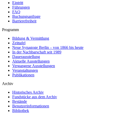
Eintritt
Führungen
FAQ
Buchungsanfrage
Barrierefreiheit
Programm
Bildung & Vermittlung
Zeittafel
Neue Synagoge Berlin – von 1866 bis heute
In der Nachbarschaft seit 1989
Dauerausstellung
Aktuelle Ausstellungen
Vergangene Ausstellungen
Veranstaltungen
Publikationen
Archiv
Historisches Archiv
Fundstücke aus dem Archiv
Bestände
Benutzerinformationen
Bibliothek