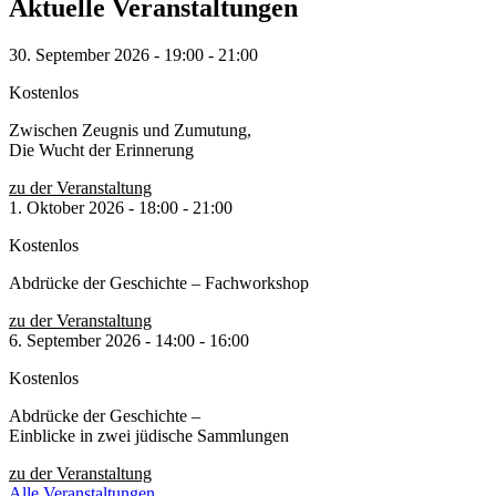
Aktuelle Veranstaltungen
30. September 2026
-
19:00
-
21:00
Kostenlos
Zwischen Zeugnis und Zumutung,
Die Wucht der Erinnerung
zu der Veranstaltung
1. Oktober 2026
-
18:00
-
21:00
Kostenlos
Abdrücke der Geschichte – Fachworkshop
zu der Veranstaltung
6. September 2026
-
14:00
-
16:00
Kostenlos
Abdrücke der Geschichte –
Einblicke in zwei jüdische Sammlungen
zu der Veranstaltung
Alle Veranstaltungen