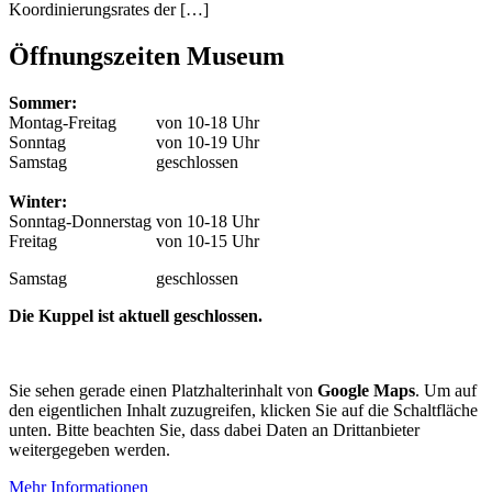
Koordinierungsrates der […]
Öffnungszeiten Museum
Sommer:
Montag-Freitag
von 10-18 Uhr
Sonntag
von 10-19 Uhr
Samstag
geschlossen
Winter:
Sonntag-Donnerstag
von 10-18 Uhr
Freitag
von 10-15 Uhr
Samstag
geschlossen
Die Kuppel ist aktuell geschlossen.
Sie sehen gerade einen Platzhalterinhalt von
Google Maps
. Um auf
den eigentlichen Inhalt zuzugreifen, klicken Sie auf die Schaltfläche
unten. Bitte beachten Sie, dass dabei Daten an Drittanbieter
weitergegeben werden.
Mehr Informationen