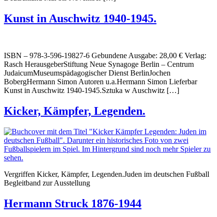
Kunst in Auschwitz 1940-1945.
ISBN – 978-3-596-19827-6 Gebundene Ausgabe: 28,00 € Verlag:
Rasch HerausgeberStiftung Neue Synagoge Berlin – Centrum
JudaicumMuseumspädagogischer Dienst BerlinJochen
BobergHermann Simon Autoren u.a.Hermann Simon Lieferbar
Kunst in Auschwitz 1940-1945.Sztuka w Auschwitz […]
Kicker, Kämpfer, Legenden.
Vergriffen Kicker, Kämpfer, Legenden.Juden im deutschen Fußball
Begleitband zur Ausstellung
Hermann Struck 1876-1944