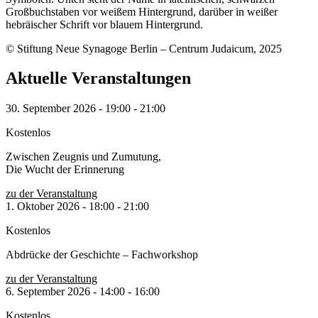
© Stiftung Neue Synagoge Berlin – Centrum Judaicum, 2025
Aktuelle Veranstaltungen
30. September 2026
-
19:00
-
21:00
Kostenlos
Zwischen Zeugnis und Zumutung,
Die Wucht der Erinnerung
zu der Veranstaltung
1. Oktober 2026
-
18:00
-
21:00
Kostenlos
Abdrücke der Geschichte – Fachworkshop
zu der Veranstaltung
6. September 2026
-
14:00
-
16:00
Kostenlos