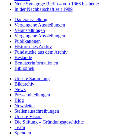
Neue Synagoge Berlin – von 1866 bis heute
In der Nachbarschaft seit 1989
Dauerausstellung
Vergangene Ausstellungen
Veranstaltungen
Vergangene Ausstellungen
Publikationen
Historisches Archiv
Fundstücke aus dem Archiv
Bestände
Benutzerinformationen
Bibliothek
Unsere Sammlung
Bildarchiv
News
Pressemitteilungen
Blog
Newsletter
Stellenausschreibungen
Unsere Vision
Die Stiftung – Gründungsgeschichte
Team
Spenden