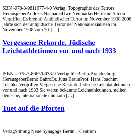
SBN -978-3-9811677-4-0 Verlag: Topographie des Terrors
HerausgeberAndreas NachamaUwe NeumärkerHermann Simon
Vergriffen Es brennt! Antijüdischer Terror im November 1938 2008
jährte sich der antijüdische Terror der Nationalsozialisten im
November 1938 zum 70. […]
Vergessene Rekorde. Jüdische
Leichtathletinnen vor und nach 1933
ISBN – 978-3-86650-038-9 Verlag für Berlin-Brandenburg
HerausgeberBerno BahroDr. Jutta BraunProf. Hans Joachim
Teichler Vergriffen Vergessene Rekorde.Jüdische Leichtathletinnen
vor und nach 1933 Sie waren bekannte Leichtathletinnen, stellten
deutsche, internationale und zum […]
Tuet auf die Pforten
VerlagStiftung Neue Synagoge Berlin – Centrum