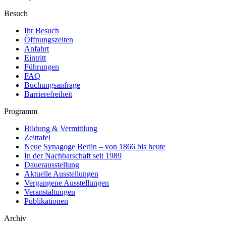
Besuch
Ihr Besuch
Öffnungszeiten
Anfahrt
Eintritt
Führungen
FAQ
Buchungsanfrage
Barrierefreiheit
Programm
Bildung & Vermittlung
Zeittafel
Neue Synagoge Berlin – von 1866 bis heute
In der Nachbarschaft seit 1989
Dauerausstellung
Aktuelle Ausstellungen
Vergangene Ausstellungen
Veranstaltungen
Publikationen
Archiv