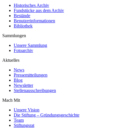
Historisches Archiv
Fundstücke aus dem Archiv
Bestände
Benutzerinformationen
Bibliothek
Sammlungen
Unsere Sammlung
Fotoarchiv
Aktuelles
News
Pressemitteilungen
Blog
Newsletter
Stellenausschreibungen
Mach Mit
Unsere Vision
Die Stiftung – Gründungsgeschichte
Team
Stiftungsrat