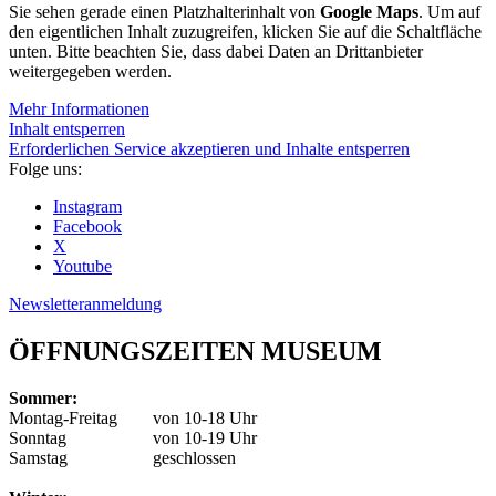
Sie sehen gerade einen Platzhalterinhalt von
Google Maps
. Um auf
den eigentlichen Inhalt zuzugreifen, klicken Sie auf die Schaltfläche
unten. Bitte beachten Sie, dass dabei Daten an Drittanbieter
weitergegeben werden.
Mehr Informationen
Inhalt entsperren
Erforderlichen Service akzeptieren und Inhalte entsperren
Folge uns:
Instagram
Facebook
X
Youtube
Newsletteranmeldung
ÖFFNUNGSZEITEN MUSEUM
Sommer:
Montag-Freitag
von 10-18 Uhr
Sonntag
von 10-19 Uhr
Samstag
geschlossen