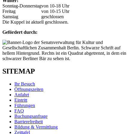
Winter:
Sonntag-Donnerstag
von 10-18 Uhr
Freitag
von 10-15 Uhr
Samstag
geschlossen
Die Kuppel ist aktuell geschlossen.
Gefördert durch:
SITEMAP
Ihr Besuch
Öffnungszeiten
Anfahrt
Eintritt
Führungen
FAQ
Buchungsanfrage
Barrierefreiheit
Bildung & Vermittlung
Zeittafel