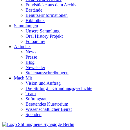
Fundstücke aus dem Archiv
Bestände
Benutzerinformationen
Bibliothek
Sammlungen
Unsere Sammlung
Oral History Projekt
Fotoarchiv
Aktuelles
News
Presse
Blog
Newsletter
Stellenausschreibungen
Mach Mit
Vision und Auftrag
Die Stiftung – Gründungsgeschichte
Team
Stiftungsrat
Beratendes Kuratorium
Wissenschaftlicher Beirat
Spenden