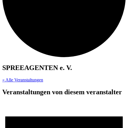
SPREEAGENTEN e. V.
« Alle Veranstaltungen
Veranstaltungen von diesem veranstalter