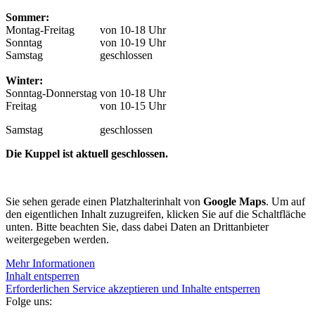
Sommer:
Montag-Freitag
von 10-18 Uhr
Sonntag
von 10-19 Uhr
Samstag
geschlossen
Winter:
Sonntag-Donnerstag
von 10-18 Uhr
Freitag
von 10-15 Uhr
Samstag
geschlossen
Die Kuppel ist aktuell geschlossen.
Sie sehen gerade einen Platzhalterinhalt von
Google Maps
. Um auf
den eigentlichen Inhalt zuzugreifen, klicken Sie auf die Schaltfläche
unten. Bitte beachten Sie, dass dabei Daten an Drittanbieter
weitergegeben werden.
Mehr Informationen
Inhalt entsperren
Erforderlichen Service akzeptieren und Inhalte entsperren
Folge uns: