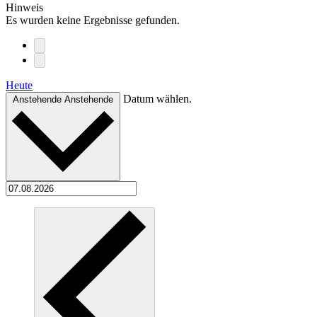
Hinweis
Es wurden keine Ergebnisse gefunden.
Heute
Datum wählen.
Anstehende
Anstehende