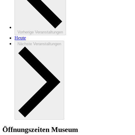
Vorherige
Veranstaltungen
Heute
Nächste
Veranstaltungen
Öffnungszeiten Museum