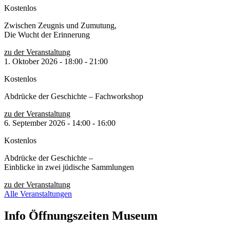
Kostenlos
Zwischen Zeugnis und Zumutung,
Die Wucht der Erinnerung
zu der Veranstaltung
1. Oktober 2026
-
18:00
-
21:00
Kostenlos
Abdrücke der Geschichte – Fachworkshop
zu der Veranstaltung
6. September 2026
-
14:00
-
16:00
Kostenlos
Abdrücke der Geschichte –
Einblicke in zwei jüdische Sammlungen
zu der Veranstaltung
Alle Veranstaltungen
Info Öffnungszeiten Museum