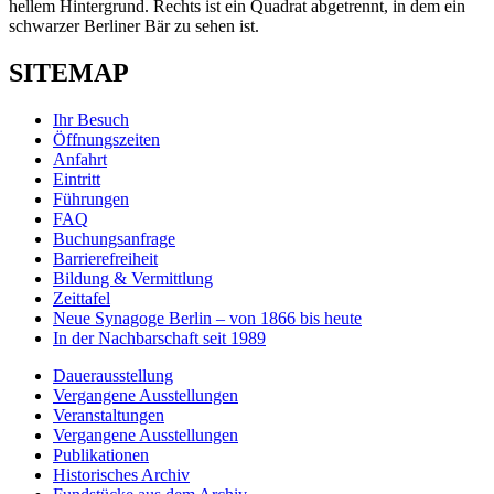
SITEMAP
Ihr Besuch
Öffnungszeiten
Anfahrt
Eintritt
Führungen
FAQ
Buchungsanfrage
Barrierefreiheit
Bildung & Vermittlung
Zeittafel
Neue Synagoge Berlin – von 1866 bis heute
In der Nachbarschaft seit 1989
Dauerausstellung
Vergangene Ausstellungen
Veranstaltungen
Vergangene Ausstellungen
Publikationen
Historisches Archiv