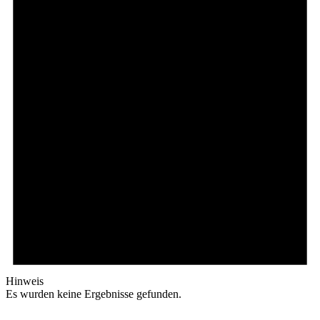
Hinweis
Es wurden keine Ergebnisse gefunden.