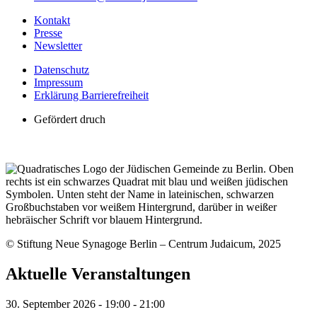
Kontakt
Presse
Newsletter
Datenschutz
Impressum
Erklärung Barrierefreiheit
Gefördert druch
© Stiftung Neue Synagoge Berlin – Centrum Judaicum, 2025
Aktuelle Veranstaltungen
30. September 2026
-
19:00
-
21:00