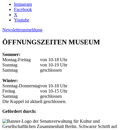
Instagram
Facebook
X
Youtube
Newsletteranmeldung
ÖFFNUNGSZEITEN MUSEUM
Sommer:
Montag-Freitag
von 10-18 Uhr
Sonntag
von 10-19 Uhr
Samstag
geschlossen
Winter:
Sonntag-Donnerstag
von 10-18 Uhr
Freitag
von 10-15 Uhr
Samstag
geschlossen
Die Kuppel ist aktuell geschlossen.
Gefördert durch: