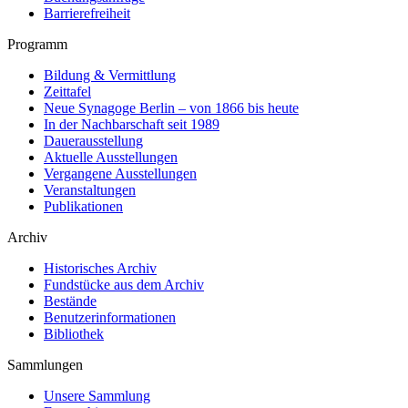
Barrierefreiheit
Programm
Bildung & Vermittlung
Zeittafel
Neue Synagoge Berlin – von 1866 bis heute
In der Nachbarschaft seit 1989
Dauerausstellung
Aktuelle Ausstellungen
Vergangene Ausstellungen
Veranstaltungen
Publikationen
Archiv
Historisches Archiv
Fundstücke aus dem Archiv
Bestände
Benutzerinformationen
Bibliothek
Sammlungen
Unsere Sammlung