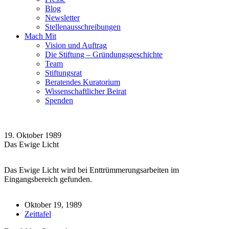
Blog
Newsletter
Stellenausschreibungen
Mach Mit
Vision und Auftrag
Die Stiftung – Gründungsgeschichte
Team
Stiftungsrat
Beratendes Kuratorium
Wissenschaftlicher Beirat
Spenden
19. Oktober 1989
Das Ewige Licht
Das Ewige Licht wird bei Enttrümmerungsarbeiten im
Eingangsbereich gefunden.
Oktober 19, 1989
Zeittafel