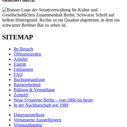
Gefördert durch:
SITEMAP
Ihr Besuch
Öffnungszeiten
Anfahrt
Eintritt
Führungen
FAQ
Buchungsanfrage
Barrierefreiheit
Bildung & Vermittlung
Zeittafel
Neue Synagoge Berlin – von 1866 bis heute
In der Nachbarschaft seit 1989
Dauerausstellung
Vergangene Ausstellungen
Veranstaltungen