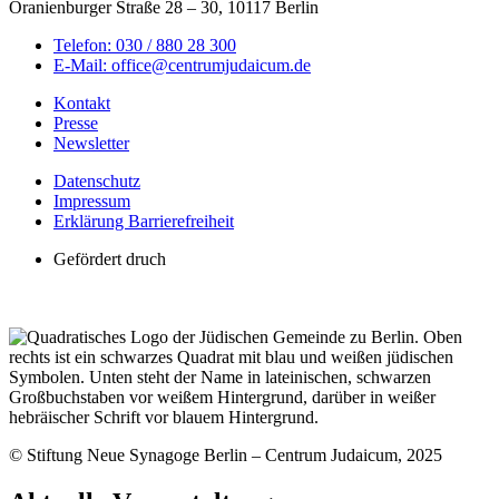
Oranienburger Straße 28 – 30, 10117 Berlin
Telefon: 030 / 880 28 300
E-Mail: office@centrumjudaicum.de
Kontakt
Presse
Newsletter
Datenschutz
Impressum
Erklärung Barrierefreiheit
Gefördert druch
© Stiftung Neue Synagoge Berlin – Centrum Judaicum, 2025