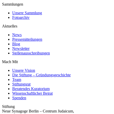
Sammlungen
Unsere Sammlung
Fotoarchiv
Aktuelles
News
Pressemitteilungen
Blog
Newsletter
Stellenausschreibungen
Mach Mit
Unsere Vision
Die Stiftung – Gründungsgeschichte
Team
Stiftungsrat
Beratendes Kuratorium
Wissenschaftlicher Beirat
Spenden
Stiftung
Neue Synagoge Berlin – Centrum Judaicum,