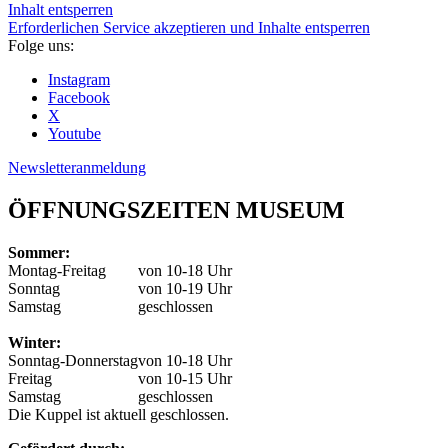
Inhalt entsperren
Erforderlichen Service akzeptieren und Inhalte entsperren
Folge uns:
Instagram
Facebook
X
Youtube
Newsletteranmeldung
ÖFFNUNGSZEITEN MUSEUM
Sommer:
Montag-Freitag
von 10-18 Uhr
Sonntag
von 10-19 Uhr
Samstag
geschlossen
Winter:
Sonntag-Donnerstag
von 10-18 Uhr
Freitag
von 10-15 Uhr
Samstag
geschlossen
Die Kuppel ist aktuell geschlossen.