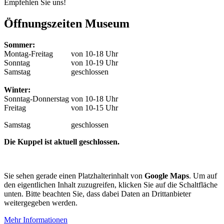
Empfehlen Sie uns!
Öffnungszeiten Museum
Sommer:
Montag-Freitag
von 10-18 Uhr
Sonntag
von 10-19 Uhr
Samstag
geschlossen
Winter:
Sonntag-Donnerstag
von 10-18 Uhr
Freitag
von 10-15 Uhr
Samstag
geschlossen
Die Kuppel ist aktuell geschlossen.
Sie sehen gerade einen Platzhalterinhalt von
Google Maps
. Um auf
den eigentlichen Inhalt zuzugreifen, klicken Sie auf die Schaltfläche
unten. Bitte beachten Sie, dass dabei Daten an Drittanbieter
weitergegeben werden.
Mehr Informationen