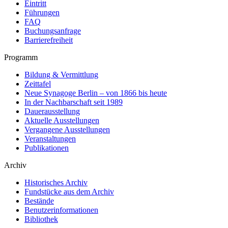
Eintritt
Führungen
FAQ
Buchungsanfrage
Barrierefreiheit
Programm
Bildung & Vermittlung
Zeittafel
Neue Synagoge Berlin – von 1866 bis heute
In der Nachbarschaft seit 1989
Dauerausstellung
Aktuelle Ausstellungen
Vergangene Ausstellungen
Veranstaltungen
Publikationen
Archiv
Historisches Archiv
Fundstücke aus dem Archiv
Bestände
Benutzerinformationen
Bibliothek