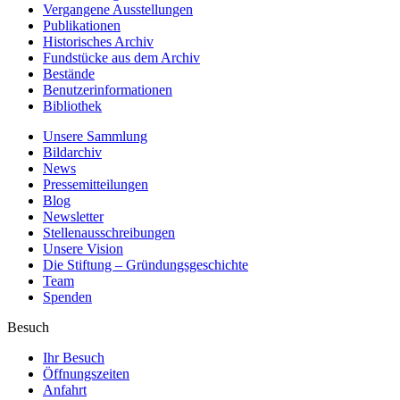
Vergangene Ausstellungen
Publikationen
Historisches Archiv
Fundstücke aus dem Archiv
Bestände
Benutzerinformationen
Bibliothek
Unsere Sammlung
Bildarchiv
News
Pressemitteilungen
Blog
Newsletter
Stellenausschreibungen
Unsere Vision
Die Stiftung – Gründungsgeschichte
Team
Spenden
Besuch
Ihr Besuch
Öffnungszeiten
Anfahrt