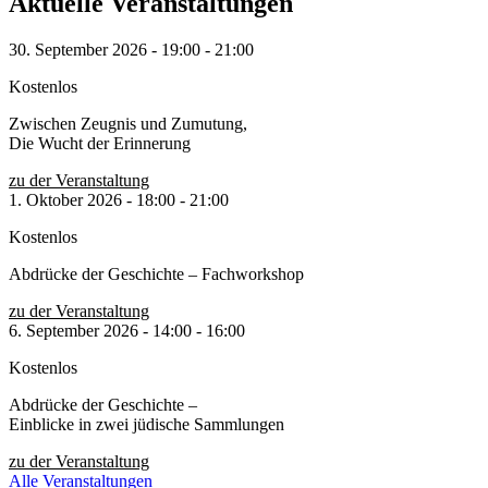
Aktuelle Veranstaltungen
30. September 2026
-
19:00
-
21:00
Kostenlos
Zwischen Zeugnis und Zumutung,
Die Wucht der Erinnerung
zu der Veranstaltung
1. Oktober 2026
-
18:00
-
21:00
Kostenlos
Abdrücke der Geschichte – Fachworkshop
zu der Veranstaltung
6. September 2026
-
14:00
-
16:00
Kostenlos
Abdrücke der Geschichte –
Einblicke in zwei jüdische Sammlungen
zu der Veranstaltung
Alle Veranstaltungen