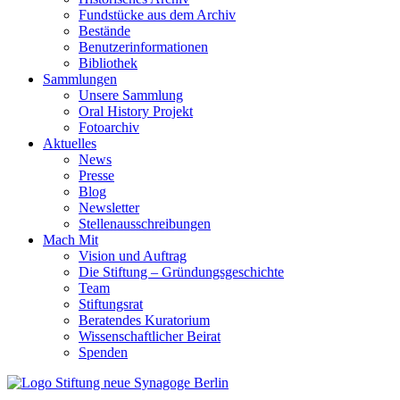
Fundstücke aus dem Archiv
Bestände
Benutzerinformationen
Bibliothek
Sammlungen
Unsere Sammlung
Oral History Projekt
Fotoarchiv
Aktuelles
News
Presse
Blog
Newsletter
Stellenausschreibungen
Mach Mit
Vision und Auftrag
Die Stiftung – Gründungsgeschichte
Team
Stiftungsrat
Beratendes Kuratorium
Wissenschaftlicher Beirat
Spenden