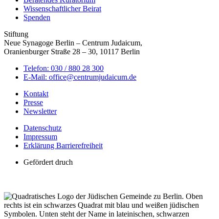
Wissenschaftlicher Beirat
Spenden
Stiftung
Neue Synagoge Berlin – Centrum Judaicum,
Oranienburger Straße 28 – 30, 10117 Berlin
Telefon: 030 / 880 28 300
E-Mail: office@centrumjudaicum.de
Kontakt
Presse
Newsletter
Datenschutz
Impressum
Erklärung Barrierefreiheit
Gefördert druch