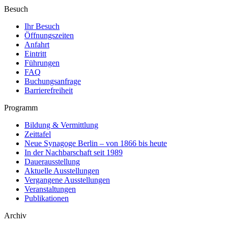
Besuch
Ihr Besuch
Öffnungszeiten
Anfahrt
Eintritt
Führungen
FAQ
Buchungsanfrage
Barrierefreiheit
Programm
Bildung & Vermittlung
Zeittafel
Neue Synagoge Berlin – von 1866 bis heute
In der Nachbarschaft seit 1989
Dauerausstellung
Aktuelle Ausstellungen
Vergangene Ausstellungen
Veranstaltungen
Publikationen
Archiv