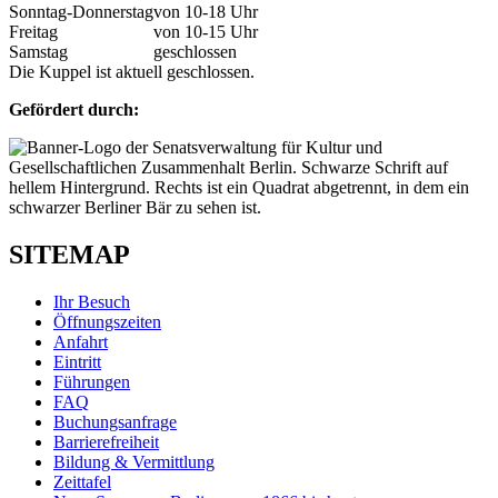
Sonntag-Donnerstag
von 10-18 Uhr
Freitag
von 10-15 Uhr
Samstag
geschlossen
Die Kuppel ist aktuell geschlossen.
Gefördert durch:
SITEMAP
Ihr Besuch
Öffnungszeiten
Anfahrt
Eintritt
Führungen
FAQ
Buchungsanfrage
Barrierefreiheit
Bildung & Vermittlung
Zeittafel