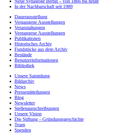
Neue Synagoge Berlin – von 1866 bis heute
In der Nachbarschaft seit 1989
Dauerausstellung
Vergangene Ausstellungen
Veranstaltungen
Vergangene Ausstellungen
Publikationen
Historisches Archiv
Fundstücke aus dem Archiv
Bestände
Benutzerinformationen
Bibliothek
Unsere Sammlung
Bildarchiv
News
Pressemitteilungen
Blog
Newsletter
Stellenausschreibungen
Unsere Vision
Die Stiftung – Gründungsgeschichte
Team
Spenden