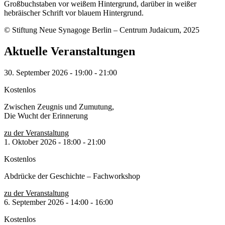
© Stiftung Neue Synagoge Berlin – Centrum Judaicum, 2025
Aktuelle Veranstaltungen
30. September 2026
-
19:00
-
21:00
Kostenlos
Zwischen Zeugnis und Zumutung,
Die Wucht der Erinnerung
zu der Veranstaltung
1. Oktober 2026
-
18:00
-
21:00
Kostenlos
Abdrücke der Geschichte – Fachworkshop
zu der Veranstaltung
6. September 2026
-
14:00
-
16:00
Kostenlos