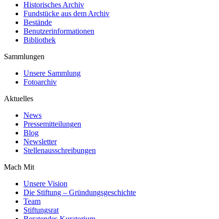
Historisches Archiv
Fundstücke aus dem Archiv
Bestände
Benutzerinformationen
Bibliothek
Sammlungen
Unsere Sammlung
Fotoarchiv
Aktuelles
News
Pressemitteilungen
Blog
Newsletter
Stellenausschreibungen
Mach Mit
Unsere Vision
Die Stiftung – Gründungsgeschichte
Team
Stiftungsrat
Beratendes Kuratorium