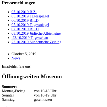
Pressemeldungen
05.10.2019 B.Z.
05.10.2019 Tagesspiegel
06.10.2019 BILD
07.10.2019 Tagesspiegel
07.10.2019 BILD
08.10.2019 Jüdische Allgemeine
23.10.2019 Tagesschau
23.10.2019 Süddeutsche Zeitung
Oktober 5, 2019
News
Empfehlen Sie uns!
Öffnungszeiten Museum
Sommer:
Montag-Freitag
von 10-18 Uhr
Sonntag
von 10-19 Uhr
Samstag
geschlossen