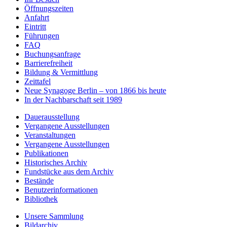
Öffnungszeiten
Anfahrt
Eintritt
Führungen
FAQ
Buchungsanfrage
Barrierefreiheit
Bildung & Vermittlung
Zeittafel
Neue Synagoge Berlin – von 1866 bis heute
In der Nachbarschaft seit 1989
Dauerausstellung
Vergangene Ausstellungen
Veranstaltungen
Vergangene Ausstellungen
Publikationen
Historisches Archiv
Fundstücke aus dem Archiv
Bestände
Benutzerinformationen
Bibliothek
Unsere Sammlung
Bildarchiv