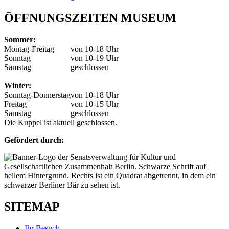
ÖFFNUNGSZEITEN MUSEUM
Sommer:
Montag-Freitag
von 10-18 Uhr
Sonntag
von 10-19 Uhr
Samstag
geschlossen
Winter:
Sonntag-Donnerstag
von 10-18 Uhr
Freitag
von 10-15 Uhr
Samstag
geschlossen
Die Kuppel ist aktuell geschlossen.
Gefördert durch:
SITEMAP
Ihr Besuch