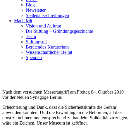
Blog
Newsletter
Stellenausschreibungen
Mach Mit
Vision und Auftrag
Die Stiftung – Gründungsgeschichte
Team
Stiftungsrat
Beratendes Kuratorium
Wissenschaftlicher Beirat
Spenden
Nach dem versuchten Messerangriff am Freitag 04. Oktober 2019
vor der Neuen Synagoge Berlin:
Erleichterung und Dank, dass die Sicherheitskräfte die Gefahr
abwenden konnten. Und die Erwartung an die Behörden, all dies
ernst zu nehmen und entsprechend zu handeln. Solidarität zu zeigen,
wäre ein Zeichen. Unser Museum ist geöffnet.