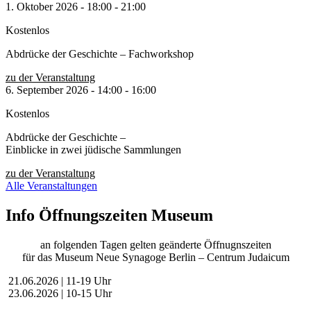
1. Oktober 2026
-
18:00
-
21:00
Kostenlos
Abdrücke der Geschichte – Fachworkshop
zu der Veranstaltung
6. September 2026
-
14:00
-
16:00
Kostenlos
Abdrücke der Geschichte –
Einblicke in zwei jüdische Sammlungen
zu der Veranstaltung
Alle Veranstaltungen
Info Öffnungszeiten Museum
an folgenden Tagen gelten geänderte Öffnugnszeiten
für das Museum Neue Synagoge Berlin – Centrum Judaicum
21.06.2026 | 11-19 Uhr
23.06.2026 | 10-15 Uhr