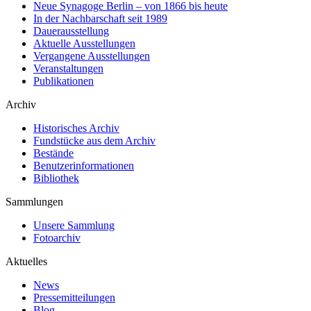
Neue Synagoge Berlin – von 1866 bis heute
In der Nachbarschaft seit 1989
Dauerausstellung
Aktuelle Ausstellungen
Vergangene Ausstellungen
Veranstaltungen
Publikationen
Archiv
Historisches Archiv
Fundstücke aus dem Archiv
Bestände
Benutzerinformationen
Bibliothek
Sammlungen
Unsere Sammlung
Fotoarchiv
Aktuelles
News
Pressemitteilungen
Blog