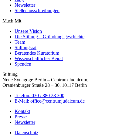
Newsletter
Stellenausschreibungen
Mach Mit
Unsere Vision
Die Stiftung – Gründungsgeschichte
Team
Stiftungsrat
Beratendes Kuratorium
Wissenschaftlicher Beirat
Spenden
Stiftung
Neue Synagoge Berlin – Centrum Judaicum,
Oranienburger Straße 28 – 30, 10117 Berlin
Telefon: 030 / 880 28 300
E-Mail: office@centrumjudaicum.de
Kontakt
Presse
Newsletter
Datenschutz