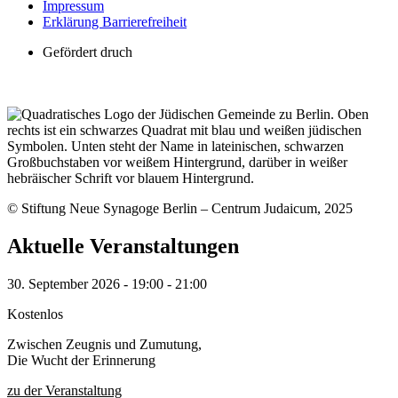
Impressum
Erklärung Barrierefreiheit
Gefördert druch
© Stiftung Neue Synagoge Berlin – Centrum Judaicum, 2025
Aktuelle Veranstaltungen
30. September 2026
-
19:00
-
21:00
Kostenlos
Zwischen Zeugnis und Zumutung,
Die Wucht der Erinnerung
zu der Veranstaltung