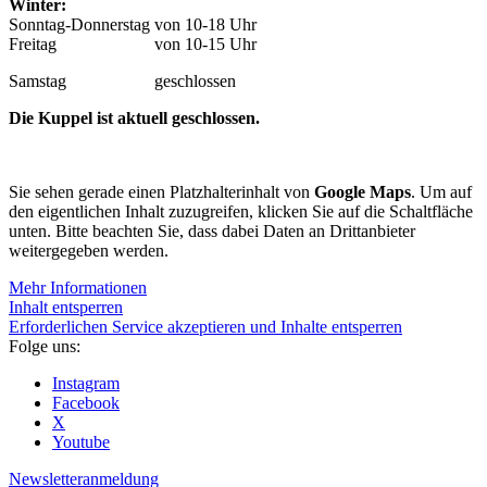
Winter:
Sonntag-Donnerstag
von 10-18 Uhr
Freitag
von 10-15 Uhr
Samstag
geschlossen
Die Kuppel ist aktuell geschlossen.
Sie sehen gerade einen Platzhalterinhalt von
Google Maps
. Um auf
den eigentlichen Inhalt zuzugreifen, klicken Sie auf die Schaltfläche
unten. Bitte beachten Sie, dass dabei Daten an Drittanbieter
weitergegeben werden.
Mehr Informationen
Inhalt entsperren
Erforderlichen Service akzeptieren und Inhalte entsperren
Folge uns:
Instagram
Facebook
X
Youtube
Newsletteranmeldung