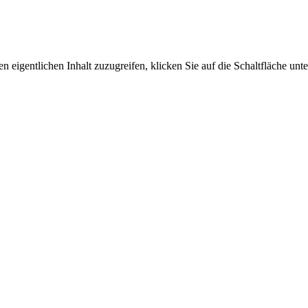
n eigentlichen Inhalt zuzugreifen, klicken Sie auf die Schaltfläche unte