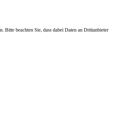
n. Bitte beachten Sie, dass dabei Daten an Drittanbieter