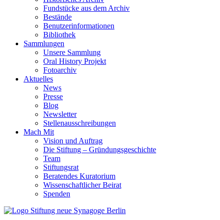
Fundstücke aus dem Archiv
Bestände
Benutzerinformationen
Bibliothek
Sammlungen
Unsere Sammlung
Oral History Projekt
Fotoarchiv
Aktuelles
News
Presse
Blog
Newsletter
Stellenausschreibungen
Mach Mit
Vision und Auftrag
Die Stiftung – Gründungsgeschichte
Team
Stiftungsrat
Beratendes Kuratorium
Wissenschaftlicher Beirat
Spenden