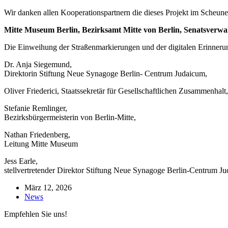
Wir danken allen Kooperationspartnern die dieses Projekt im Scheune
Mitte Museum Berlin, Bezirksamt Mitte von Berlin, Senatsverwa
Die Einweihung der Straßenmarkierungen und der digitalen Erinnerung
Dr. Anja Siegemund,
Direktorin Stiftung Neue Synagoge Berlin- Centrum Judaicum,
Oliver Friederici, Staatssekretär für Gesellschaftlichen Zusammenhalt,
Stefanie Remlinger,
Bezirksbürgermeisterin von Berlin-Mitte,
Nathan Friedenberg,
Leitung Mitte Museum
Jess Earle,
stellvertretender Direktor Stiftung Neue Synagoge Berlin-Centrum J
März 12, 2026
News
Empfehlen Sie uns!