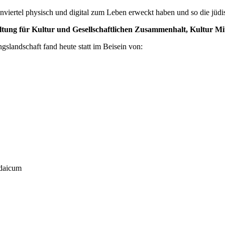
nviertel physisch und digital zum Leben erweckt haben und so die jüdi
ltung für Kultur und Gesellschaftlichen Zusammenhalt, Kultur Mi
slandschaft fand heute statt im Beisein von:
udaicum