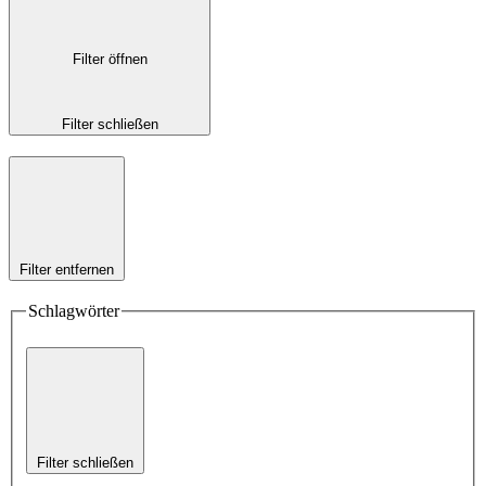
Filter öffnen
Filter schließen
Filter entfernen
Schlagwörter
Filter schließen