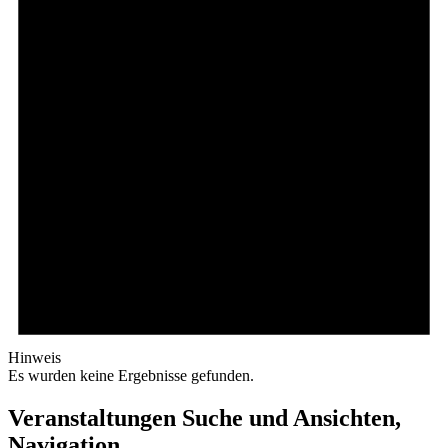
Hinweis
Es wurden keine Ergebnisse gefunden.
Veranstaltungen Suche und Ansichten,
Navigation