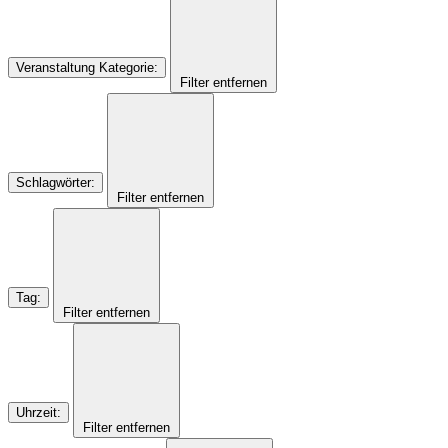
Veranstaltung Kategorie
:
Filter entfernen
Schlagwörter
:
Filter entfernen
Tag
:
Filter entfernen
Uhrzeit
:
Filter entfernen