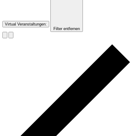
Virtual Veranstaltungen
:
Filter entfernen