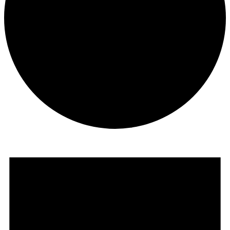
Veranstaltungen