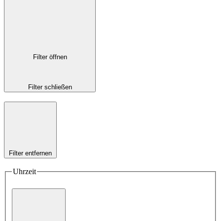
Filter öffnen
Filter schließen
Filter entfernen
Uhrzeit