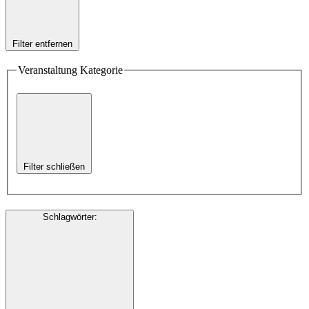
Filter entfernen
Veranstaltung Kategorie
Filter schließen
Schlagwörter
: