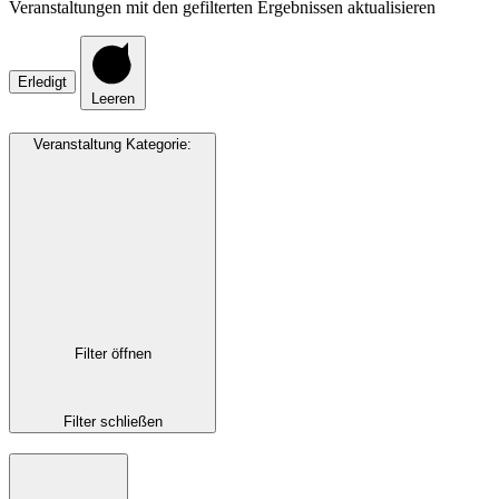
Veranstaltungen mit den gefilterten Ergebnissen aktualisieren
Erledigt
Leeren
Veranstaltung Kategorie
:
Filter öffnen
Filter schließen