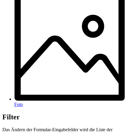
Foto
Filter
Das Ändern der Formular-Eingabefelder wird die Liste der