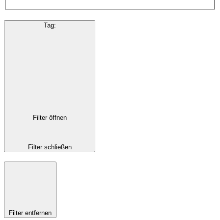
Tag
:
Filter öffnen
Filter schließen
Filter entfernen