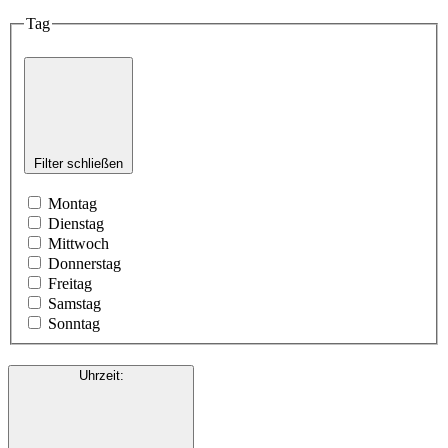
Tag
Filter schließen
Montag
Dienstag
Mittwoch
Donnerstag
Freitag
Samstag
Sonntag
Uhrzeit
: