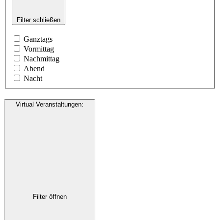
Filter schließen
Ganztags
Vormittag
Nachmittag
Abend
Nacht
Virtual Veranstaltungen
:
Filter öffnen