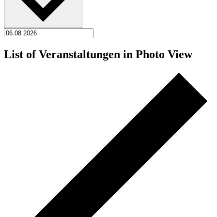
List of Veranstaltungen in Photo View