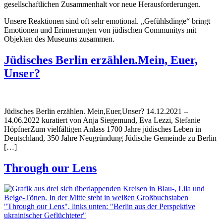
gesellschaftlichen Zusammenhalt vor neue Herausforderungen.
Unsere Reaktionen sind oft sehr emotional. „Gefühlsdinge“ bringt
Emotionen und Erinnerungen von jüdischen Communitys mit
Objekten des Museums zusammen.
Jüdisches Berlin erzählen.Mein, Euer,
Unser?
Jüdisches Berlin erzählen. Mein,Euer,Unser? 14.12.2021 –
14.06.2022 kuratiert von Anja Siegemund, Eva Lezzi, Stefanie
HöpfnerZum vielfältigen Anlass 1700 Jahre jüdisches Leben in
Deutschland, 350 Jahre Neugründung Jüdische Gemeinde zu Berlin
[…]
Through our Lens