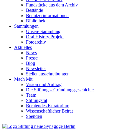
Fundstücke aus dem Archiv
Bestände
Benutzerinformationen
Bibliothek
Sammlungen
Unsere Sammlung
Oral History Projekt
Fotoarchiv
Aktuelles
News
Presse
Blog
Newsletter
Stellenausschreibungen
Mach Mit
Vision und Auftrag
Die Stiftung – Gründungsgeschichte
Team
Stiftungsrat
Beratendes Kuratorium
Wissenschaftlicher Beirat
Spenden