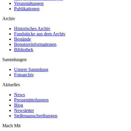
Veranstaltungen
Publikationen
Archiv
Historisches Archiv
Fundstücke aus dem Archiv
Bestände
Benutzerinformationen
Bibliothek
Sammlungen
Unsere Sammlung
Fotoarchiv
Aktuelles
News
Pressemitteilungen
Blog
Newsletter
Stellenausschreibungen
Mach Mit