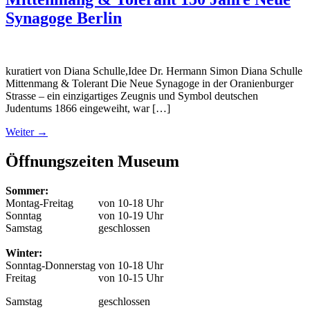
Synagoge Berlin
kuratiert von Diana Schulle,Idee Dr. Hermann Simon Diana Schulle
Mittenmang & Tolerant Die Neue Synagoge in der Oranienburger
Strasse – ein einzigartiges Zeugnis und Symbol deutschen
Judentums 1866 eingeweiht, war […]
Weiter
→
Öffnungszeiten Museum
Sommer:
Montag-Freitag
von 10-18 Uhr
Sonntag
von 10-19 Uhr
Samstag
geschlossen
Winter:
Sonntag-Donnerstag
von 10-18 Uhr
Freitag
von 10-15 Uhr
Samstag
geschlossen