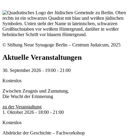
© Stiftung Neue Synagoge Berlin – Centrum Judaicum, 2025
Aktuelle Veranstaltungen
30. September 2026
-
19:00
-
21:00
Kostenlos
Zwischen Zeugnis und Zumutung,
Die Wucht der Erinnerung
zu der Veranstaltung
1. Oktober 2026
-
18:00
-
21:00
Kostenlos
Abdrücke der Geschichte – Fachworkshop