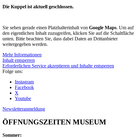
Die Kuppel ist aktuell geschlossen.
Sie sehen gerade einen Platzhalterinhalt von
Google Maps
. Um auf
den eigentlichen Inhalt zuzugreifen, klicken Sie auf die Schaltfläche
unten. Bitte beachten Sie, dass dabei Daten an Drittanbieter
weitergegeben werden.
Mehr Informationen
Inhalt entsperren
Erforderlichen Service akzeptieren und Inhalte entsperren
Folge uns:
Instagram
Facebook
X
Youtube
Newsletteranmeldung
ÖFFNUNGSZEITEN MUSEUM
Sommer: