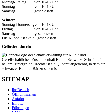
Montag-Freitag
von 10-18 Uhr
Sonntag
von 10-19 Uhr
Samstag
geschlossen
Winter:
Sonntag-Donnerstag
von 10-18 Uhr
Freitag
von 10-15 Uhr
Samstag
geschlossen
Die Kuppel ist aktuell geschlossen.
Gefördert durch:
SITEMAP
Ihr Besuch
Öffnungszeiten
Anfahrt
Eintritt
Führungen