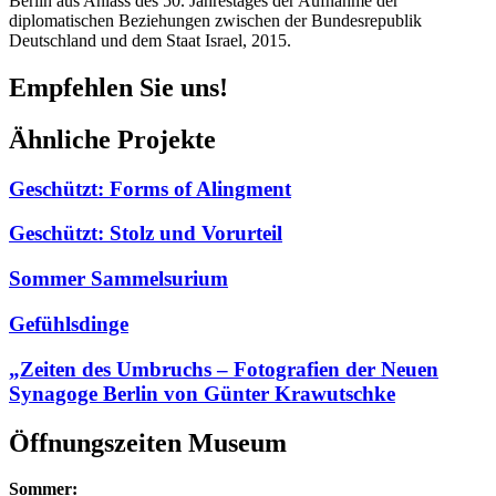
Berlin aus Anlass des 50. Jahrestages der Aufnahme der
diplomatischen Beziehungen zwischen der Bundesrepublik
Deutschland und dem Staat Israel, 2015.
Empfehlen Sie uns!
Ähnliche Projekte
Geschützt: Forms of Alingment
Geschützt: Stolz und Vorurteil
Sommer Sammelsurium
Gefühlsdinge
„Zeiten des Umbruchs – Fotografien der Neuen
Synagoge Berlin von Günter Krawutschke
Öffnungszeiten Museum
Sommer: