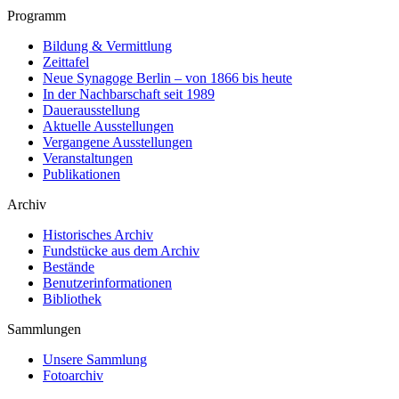
Programm
Bildung & Vermittlung
Zeittafel
Neue Synagoge Berlin – von 1866 bis heute
In der Nachbarschaft seit 1989
Dauerausstellung
Aktuelle Ausstellungen
Vergangene Ausstellungen
Veranstaltungen
Publikationen
Archiv
Historisches Archiv
Fundstücke aus dem Archiv
Bestände
Benutzerinformationen
Bibliothek
Sammlungen
Unsere Sammlung
Fotoarchiv