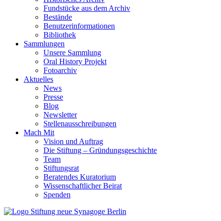
Fundstücke aus dem Archiv
Bestände
Benutzerinformationen
Bibliothek
Sammlungen
Unsere Sammlung
Oral History Projekt
Fotoarchiv
Aktuelles
News
Presse
Blog
Newsletter
Stellenausschreibungen
Mach Mit
Vision und Auftrag
Die Stiftung – Gründungsgeschichte
Team
Stiftungsrat
Beratendes Kuratorium
Wissenschaftlicher Beirat
Spenden