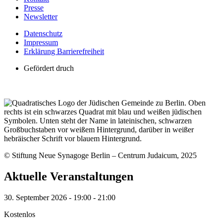
Presse
Newsletter
Datenschutz
Impressum
Erklärung Barrierefreiheit
Gefördert druch
© Stiftung Neue Synagoge Berlin – Centrum Judaicum, 2025
Aktuelle Veranstaltungen
30. September 2026
-
19:00
-
21:00
Kostenlos