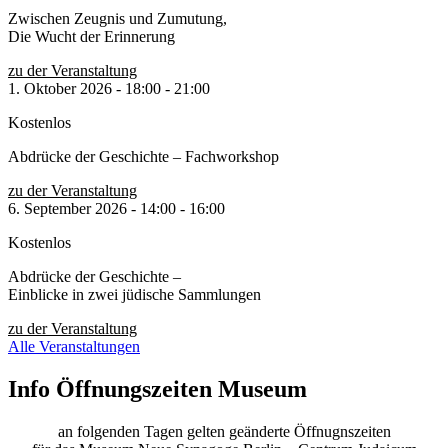
Zwischen Zeugnis und Zumutung,
Die Wucht der Erinnerung
zu der Veranstaltung
1. Oktober 2026
-
18:00
-
21:00
Kostenlos
Abdrücke der Geschichte – Fachworkshop
zu der Veranstaltung
6. September 2026
-
14:00
-
16:00
Kostenlos
Abdrücke der Geschichte –
Einblicke in zwei jüdische Sammlungen
zu der Veranstaltung
Alle Veranstaltungen
Info Öffnungszeiten Museum
an folgenden Tagen gelten geänderte Öffnugnszeiten