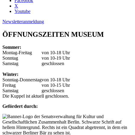
Facebook
X
Youtube
Newsletteranmeldung
ÖFFNUNGSZEITEN MUSEUM
Sommer:
Montag-Freitag
von 10-18 Uhr
Sonntag
von 10-19 Uhr
Samstag
geschlossen
Winter:
Sonntag-Donnerstag
von 10-18 Uhr
Freitag
von 10-15 Uhr
Samstag
geschlossen
Die Kuppel ist aktuell geschlossen.
Gefördert durch: