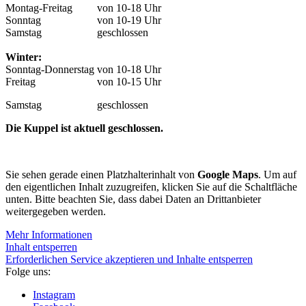
Montag-Freitag
von 10-18 Uhr
Sonntag
von 10-19 Uhr
Samstag
geschlossen
Winter:
Sonntag-Donnerstag
von 10-18 Uhr
Freitag
von 10-15 Uhr
Samstag
geschlossen
Die Kuppel ist aktuell geschlossen.
Sie sehen gerade einen Platzhalterinhalt von
Google Maps
. Um auf
den eigentlichen Inhalt zuzugreifen, klicken Sie auf die Schaltfläche
unten. Bitte beachten Sie, dass dabei Daten an Drittanbieter
weitergegeben werden.
Mehr Informationen
Inhalt entsperren
Erforderlichen Service akzeptieren und Inhalte entsperren
Folge uns:
Instagram