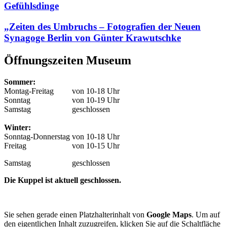
Gefühlsdinge
„Zeiten des Umbruchs – Fotografien der Neuen
Synagoge Berlin von Günter Krawutschke
Öffnungszeiten Museum
Sommer:
Montag-Freitag
von 10-18 Uhr
Sonntag
von 10-19 Uhr
Samstag
geschlossen
Winter:
Sonntag-Donnerstag
von 10-18 Uhr
Freitag
von 10-15 Uhr
Samstag
geschlossen
Die Kuppel ist aktuell geschlossen.
Sie sehen gerade einen Platzhalterinhalt von
Google Maps
. Um auf
den eigentlichen Inhalt zuzugreifen, klicken Sie auf die Schaltfläche