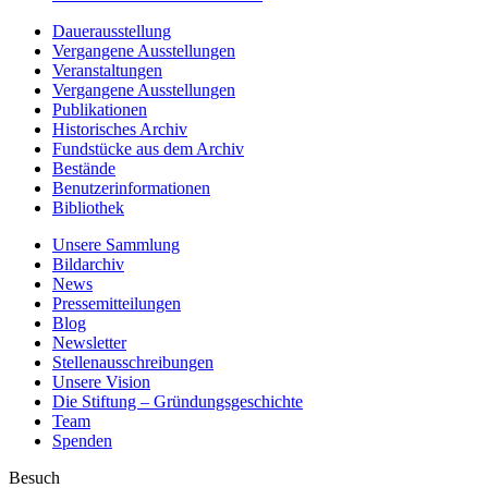
Dauerausstellung
Vergangene Ausstellungen
Veranstaltungen
Vergangene Ausstellungen
Publikationen
Historisches Archiv
Fundstücke aus dem Archiv
Bestände
Benutzerinformationen
Bibliothek
Unsere Sammlung
Bildarchiv
News
Pressemitteilungen
Blog
Newsletter
Stellenausschreibungen
Unsere Vision
Die Stiftung – Gründungsgeschichte
Team
Spenden
Besuch