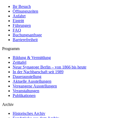
Ihr Besuch
Öffnungszeiten
Anfahrt
Eintritt
Führungen
FAQ
Buchungsanfrage
Barrierefreiheit
Programm
Bildung & Vermittlung
Zeittafel
Neue Synagoge Berlin – von 1866 bis heute
In der Nachbarschaft seit 1989
Dauerausstellung
Aktuelle Ausstellungen
Vergangene Ausstellungen
Veranstaltungen
Publikationen
Archiv
Historisches Archiv