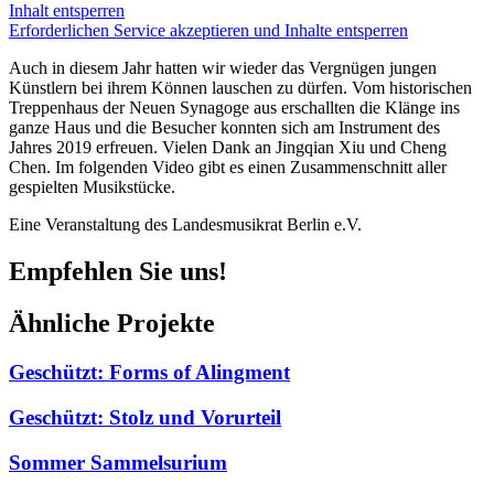
Inhalt entsperren
Erforderlichen Service akzeptieren und Inhalte entsperren
Auch in diesem Jahr hatten wir wieder das Vergnügen jungen
Künstlern bei ihrem Können lauschen zu dürfen. Vom historischen
Treppenhaus der Neuen Synagoge aus erschallten die Klänge ins
ganze Haus und die Besucher konnten sich am Instrument des
Jahres 2019 erfreuen. Vielen Dank an Jingqian Xiu und Cheng
Chen. Im folgenden Video gibt es einen Zusammenschnitt aller
gespielten Musikstücke.
Eine Veranstaltung des Landesmusikrat Berlin e.V.
Empfehlen Sie uns!
Ähnliche Projekte
Geschützt: Forms of Alingment
Geschützt: Stolz und Vorurteil
Sommer Sammelsurium