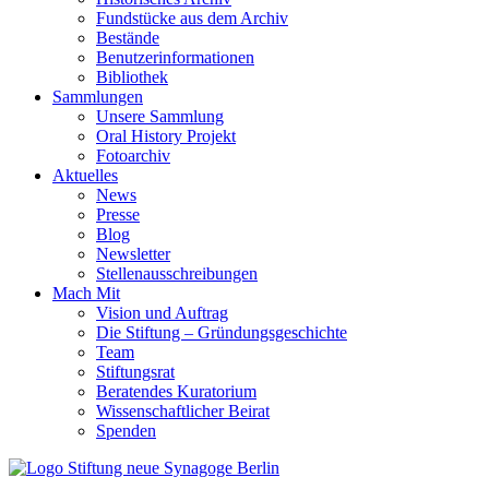
Fundstücke aus dem Archiv
Bestände
Benutzerinformationen
Bibliothek
Sammlungen
Unsere Sammlung
Oral History Projekt
Fotoarchiv
Aktuelles
News
Presse
Blog
Newsletter
Stellenausschreibungen
Mach Mit
Vision und Auftrag
Die Stiftung – Gründungsgeschichte
Team
Stiftungsrat
Beratendes Kuratorium
Wissenschaftlicher Beirat
Spenden