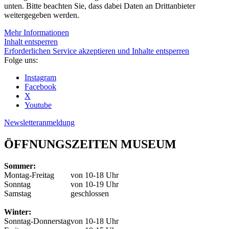
unten. Bitte beachten Sie, dass dabei Daten an Drittanbieter
weitergegeben werden.
Mehr Informationen
Inhalt entsperren
Erforderlichen Service akzeptieren und Inhalte entsperren
Folge uns:
Instagram
Facebook
X
Youtube
Newsletteranmeldung
ÖFFNUNGSZEITEN MUSEUM
Sommer:
Montag-Freitag
von 10-18 Uhr
Sonntag
von 10-19 Uhr
Samstag
geschlossen
Winter:
Sonntag-Donnerstag
von 10-18 Uhr