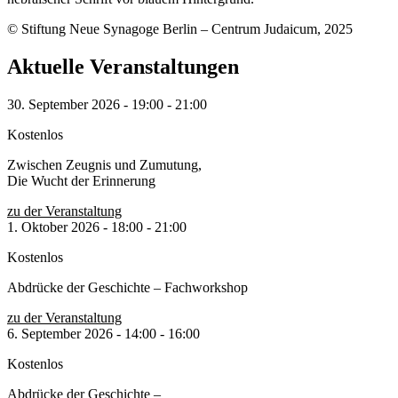
© Stiftung Neue Synagoge Berlin – Centrum Judaicum, 2025
Aktuelle Veranstaltungen
30. September 2026
-
19:00
-
21:00
Kostenlos
Zwischen Zeugnis und Zumutung,
Die Wucht der Erinnerung
zu der Veranstaltung
1. Oktober 2026
-
18:00
-
21:00
Kostenlos
Abdrücke der Geschichte – Fachworkshop
zu der Veranstaltung
6. September 2026
-
14:00
-
16:00
Kostenlos
Abdrücke der Geschichte –