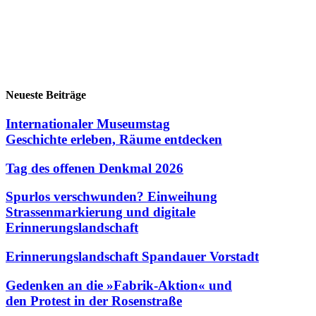
Neueste Beiträge
Internationaler Museumstag
Geschichte erleben, Räume entdecken
Tag des offenen Denkmal 2026
Spurlos verschwunden? Einweihung
Strassenmarkierung und digitale
Erinnerungslandschaft
Erinnerungslandschaft Spandauer Vorstadt
Gedenken an die »Fabrik-Aktion« und
den Protest in der Rosenstraße