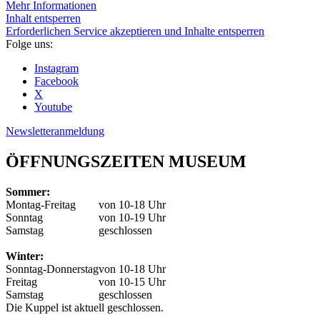
Mehr Informationen
Inhalt entsperren
Erforderlichen Service akzeptieren und Inhalte entsperren
Folge uns:
Instagram
Facebook
X
Youtube
Newsletteranmeldung
ÖFFNUNGSZEITEN MUSEUM
Sommer:
Montag-Freitag
von 10-18 Uhr
Sonntag
von 10-19 Uhr
Samstag
geschlossen
Winter:
Sonntag-Donnerstag
von 10-18 Uhr
Freitag
von 10-15 Uhr
Samstag
geschlossen
Die Kuppel ist aktuell geschlossen.