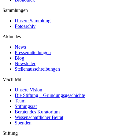
Sammlungen
Unsere Sammlung
Fotoarchiv
Aktuelles
News
Pressemitteilungen
Blog
Newsletter
Stellenausschreibungen
Mach Mit
Unsere Vision
Die Stiftung – Gründungsgeschichte
Team
Stiftungsrat
Beratendes Kuratorium
Wissenschaftlicher Beirat
Spenden
Stiftung