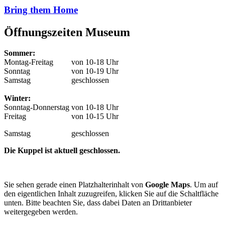
Bring them Home
Öffnungszeiten Museum
Sommer:
Montag-Freitag
von 10-18 Uhr
Sonntag
von 10-19 Uhr
Samstag
geschlossen
Winter:
Sonntag-Donnerstag
von 10-18 Uhr
Freitag
von 10-15 Uhr
Samstag
geschlossen
Die Kuppel ist aktuell geschlossen.
Sie sehen gerade einen Platzhalterinhalt von
Google Maps
. Um auf
den eigentlichen Inhalt zuzugreifen, klicken Sie auf die Schaltfläche
unten. Bitte beachten Sie, dass dabei Daten an Drittanbieter
weitergegeben werden.