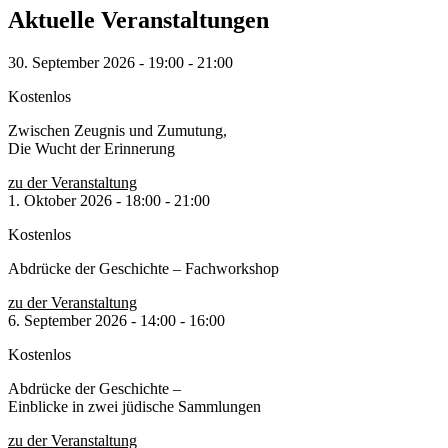
Aktuelle Veranstaltungen
30. September 2026
-
19:00
-
21:00
Kostenlos
Zwischen Zeugnis und Zumutung,
Die Wucht der Erinnerung
zu der Veranstaltung
1. Oktober 2026
-
18:00
-
21:00
Kostenlos
Abdrücke der Geschichte – Fachworkshop
zu der Veranstaltung
6. September 2026
-
14:00
-
16:00
Kostenlos
Abdrücke der Geschichte –
Einblicke in zwei jüdische Sammlungen
zu der Veranstaltung