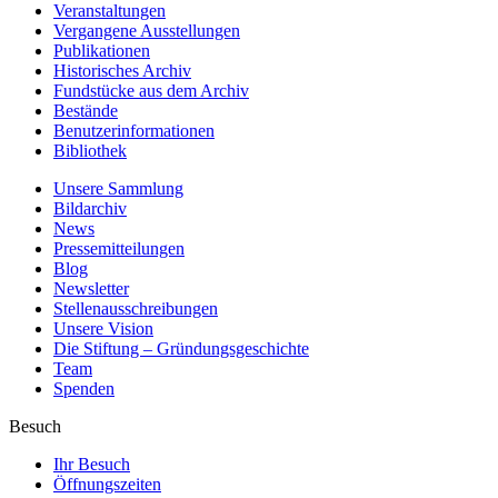
Veranstaltungen
Vergangene Ausstellungen
Publikationen
Historisches Archiv
Fundstücke aus dem Archiv
Bestände
Benutzerinformationen
Bibliothek
Unsere Sammlung
Bildarchiv
News
Pressemitteilungen
Blog
Newsletter
Stellenausschreibungen
Unsere Vision
Die Stiftung – Gründungsgeschichte
Team
Spenden
Besuch
Ihr Besuch
Öffnungszeiten