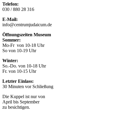
Telefon:
030 / 880 28 316
E-Mail:
info@centrumjudaicum.de
Öffnungszeiten Museum
Sommer:
Mo-Fr von 10-18 Uhr
So von 10-19 Uhr
Winter:
So.-Do. von 10-18 Uhr
Fr. von 10-15 Uhr
Letzter Einlass:
30 Minuten vor Schließung
Die Kuppel ist nur von
April bis September
zu besichtigen.