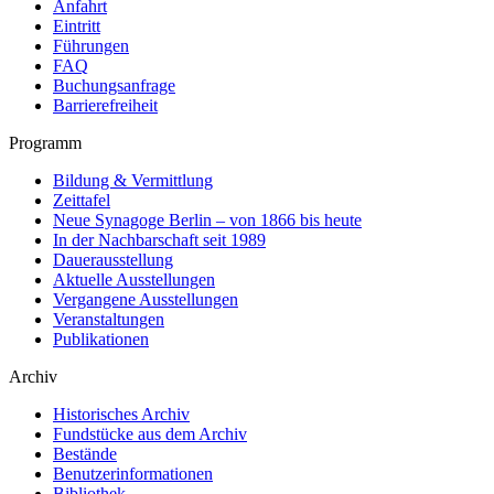
Anfahrt
Eintritt
Führungen
FAQ
Buchungsanfrage
Barrierefreiheit
Programm
Bildung & Vermittlung
Zeittafel
Neue Synagoge Berlin – von 1866 bis heute
In der Nachbarschaft seit 1989
Dauerausstellung
Aktuelle Ausstellungen
Vergangene Ausstellungen
Veranstaltungen
Publikationen
Archiv
Historisches Archiv
Fundstücke aus dem Archiv
Bestände
Benutzerinformationen
Bibliothek