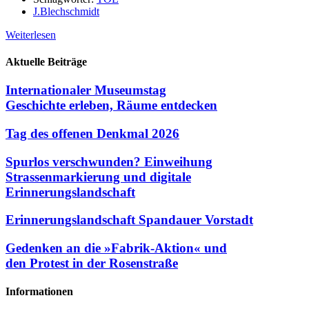
J.Blechschmidt
Weiterlesen
Aktuelle Beiträge
Internationaler Museumstag
Geschichte erleben, Räume entdecken
Tag des offenen Denkmal 2026
Spurlos verschwunden? Einweihung
Strassenmarkierung und digitale
Erinnerungslandschaft
Erinnerungslandschaft Spandauer Vorstadt
Gedenken an die »Fabrik-Aktion« und
den Protest in der Rosenstraße
Informationen