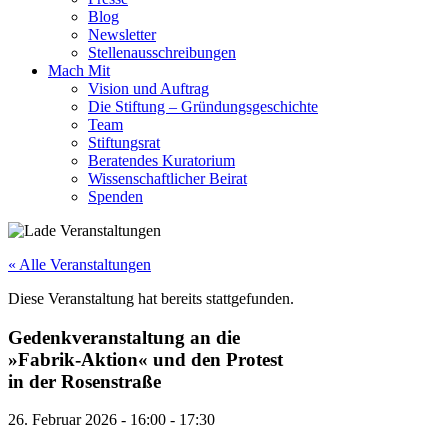
Blog
Newsletter
Stellenausschreibungen
Mach Mit
Vision und Auftrag
Die Stiftung – Gründungsgeschichte
Team
Stiftungsrat
Beratendes Kuratorium
Wissenschaftlicher Beirat
Spenden
« Alle Veranstaltungen
Diese Veranstaltung hat bereits stattgefunden.
Gedenkveranstaltung an die
»Fabrik-Aktion« und den Protest
in der Rosenstraße
26. Februar 2026
-
16:00
-
17:30