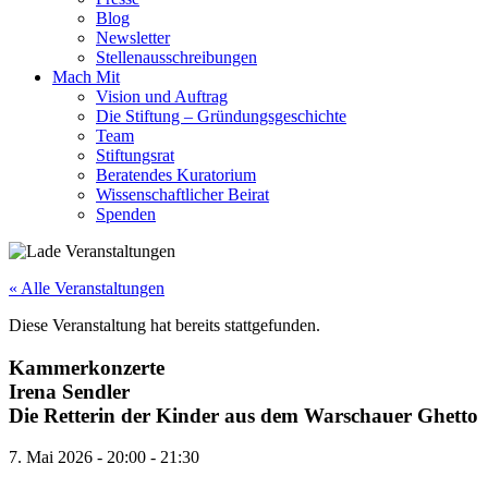
Blog
Newsletter
Stellenausschreibungen
Mach Mit
Vision und Auftrag
Die Stiftung – Gründungsgeschichte
Team
Stiftungsrat
Beratendes Kuratorium
Wissenschaftlicher Beirat
Spenden
« Alle Veranstaltungen
Diese Veranstaltung hat bereits stattgefunden.
Kammerkonzerte
Irena Sendler
Die Retterin der Kinder aus dem Warschauer Ghetto
7. Mai 2026
-
20:00
-
21:30