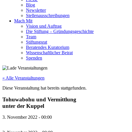
Blog
Newsletter
Stellenausschreibungen
Mach Mit
Vision und Auftrag
Die Stiftung – Gründungsgeschichte
Team
Stiftungsrat
Beratendes Kuratorium
Wissenschaftlicher Beirat
Spenden
« Alle Veranstaltungen
Diese Veranstaltung hat bereits stattgefunden.
Tohuwabohu und Vermittlung
unter der Kuppel
3. November 2022
-
00:00