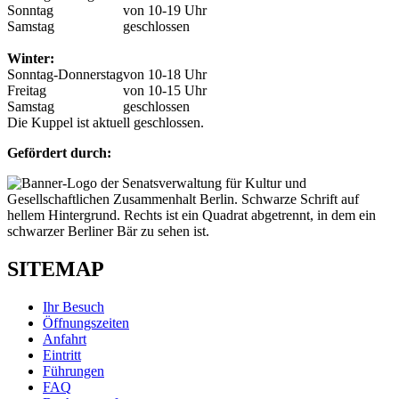
Sonntag
von 10-19 Uhr
Samstag
geschlossen
Winter:
Sonntag-Donnerstag
von 10-18 Uhr
Freitag
von 10-15 Uhr
Samstag
geschlossen
Die Kuppel ist aktuell geschlossen.
Gefördert durch:
SITEMAP
Ihr Besuch
Öffnungszeiten
Anfahrt
Eintritt
Führungen
FAQ