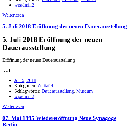
wpadmin2
Weiterlesen
5. Juli 2018 Eröffnung der neuen Dauerausstellung
5. Juli 2018 Eröffnung der neuen
Dauerausstellung
Eröffnung der neuen Dauerausstellung
[…]
Juli 5, 2018
Kategorien:
Zeittafel
Schlagwörter:
Dauerausstellung
,
Museum
wpadmin2
Weiterlesen
07. Mai 1995 Wiedereröffnung Neue Synagoge
Berlin