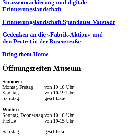
Strassenmarkierung und digitale
Erinnerungslandschaft
Erinnerungslandschaft Spandauer Vorstadt
Gedenken an die »Fabrik-Aktion« und
den Protest in der Rosenstraße
Bring them Home
Öffnungszeiten Museum
Sommer:
Montag-Freitag
von 10-18 Uhr
Sonntag
von 10-19 Uhr
Samstag
geschlossen
Winter:
Sonntag-Donnerstag
von 10-18 Uhr
Freitag
von 10-15 Uhr
Samstag
geschlossen