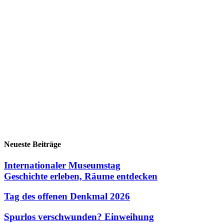
Neueste Beiträge
Internationaler Museumstag
Geschichte erleben, Räume entdecken
Tag des offenen Denkmal 2026
Spurlos verschwunden? Einweihung