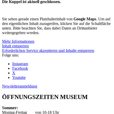
Die Kuppel ist aktuell geschlossen.
Sie sehen gerade einen Platzhalterinhalt von
Google Maps
. Um auf
den eigentlichen Inhalt zuzugreifen, klicken Sie auf die Schaltfläche
unten. Bitte beachten Sie, dass dabei Daten an Drittanbieter
weitergegeben werden.
Mehr Informationen
Inhalt entsperren
Erforderlichen Service akzeptieren und Inhalte entsperren
Folge uns:
Instagram
Facebook
X
Youtube
Newsletteranmeldung
ÖFFNUNGSZEITEN MUSEUM
Sommer:
Montag-Freitag
von 10-18 Uhr