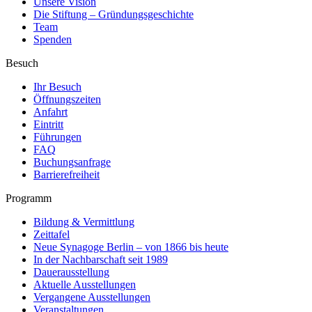
Unsere Vision
Die Stiftung – Gründungsgeschichte
Team
Spenden
Besuch
Ihr Besuch
Öffnungszeiten
Anfahrt
Eintritt
Führungen
FAQ
Buchungsanfrage
Barrierefreiheit
Programm
Bildung & Vermittlung
Zeittafel
Neue Synagoge Berlin – von 1866 bis heute
In der Nachbarschaft seit 1989
Dauerausstellung
Aktuelle Ausstellungen
Vergangene Ausstellungen
Veranstaltungen