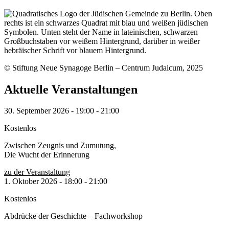
© Stiftung Neue Synagoge Berlin – Centrum Judaicum, 2025
Aktuelle Veranstaltungen
30. September 2026
-
19:00
-
21:00
Kostenlos
Zwischen Zeugnis und Zumutung,
Die Wucht der Erinnerung
zu der Veranstaltung
1. Oktober 2026
-
18:00
-
21:00
Kostenlos
Abdrücke der Geschichte – Fachworkshop