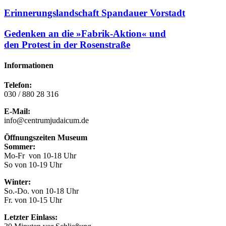
Erinnerungslandschaft Spandauer Vorstadt
Gedenken an die »Fabrik-Aktion« und
den Protest in der Rosenstraße
Informationen
Telefon:
030 / 880 28 316
E-Mail:
info@centrumjudaicum.de
Öffnungszeiten Museum
Sommer:
Mo-Fr von 10-18 Uhr
So von 10-19 Uhr
Winter:
So.-Do. von 10-18 Uhr
Fr. von 10-15 Uhr
Letzter Einlass: