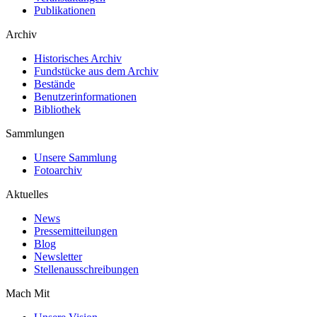
Publikationen
Archiv
Historisches Archiv
Fundstücke aus dem Archiv
Bestände
Benutzerinformationen
Bibliothek
Sammlungen
Unsere Sammlung
Fotoarchiv
Aktuelles
News
Pressemitteilungen
Blog
Newsletter
Stellenausschreibungen
Mach Mit